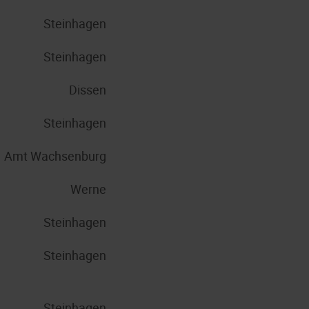
Steinhagen
Steinhagen
Dissen
Steinhagen
Amt Wachsenburg
Werne
Steinhagen
Steinhagen
Steinhagen