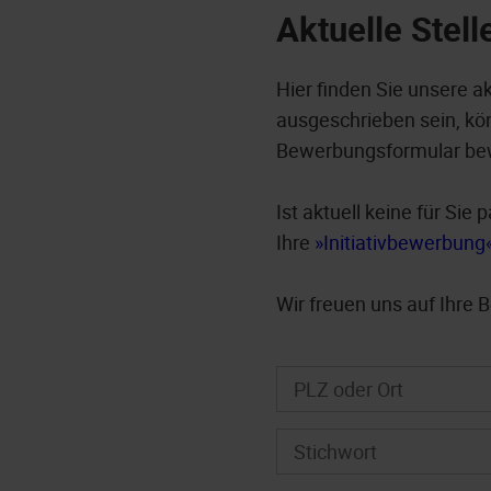
Aktuelle Stel
Hier finden Sie unsere a
ausgeschrieben sein, kön
Bewerbungsformular be
Ist aktuell keine für Si
Ihre
Initiativbewerbung
Wir freuen uns auf Ihre