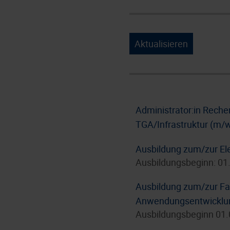
Aktualisieren
Administrator:in Rech
TGA/Infrastruktur (m/
Ausbildung zum/zur Ele
Ausbildungsbeginn: 01
Ausbildung zum/zur Fac
Anwendungsentwicklun
Ausbildungsbeginn 01