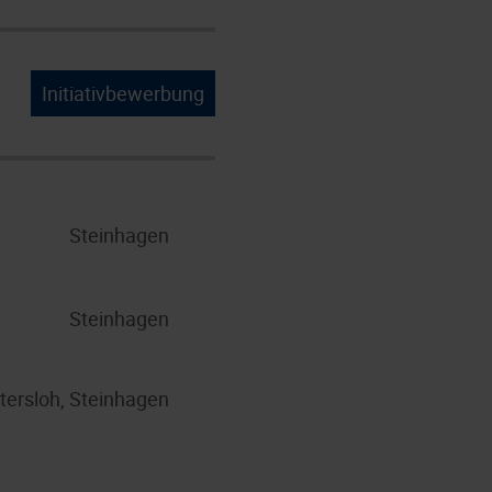
Initiativbewerbung
Steinhagen
Steinhagen
tersloh, Steinhagen