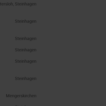
tersloh, Steinhagen
Steinhagen
Steinhagen
Steinhagen
Steinhagen
Steinhagen
Mengerskirchen