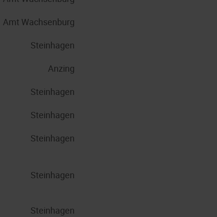
Amt Wachsenburg
Steinhagen
Anzing
Steinhagen
Steinhagen
Steinhagen
Steinhagen
Steinhagen