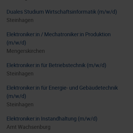
Duales Studium Wirtschaftsinformatik (m/w/d)
Steinhagen
Elektroniker:in / Mechatroniker:in Produktion
(m/w/d)
Mengerskirchen
Elektroniker:in für Betriebstechnik (m/w/d)
Steinhagen
Elektroniker:in für Energie- und Gebäudetechnik
(m/w/d)
Steinhagen
Elektroniker:in Instandhaltung (m/w/d)
Amt Wachsenburg