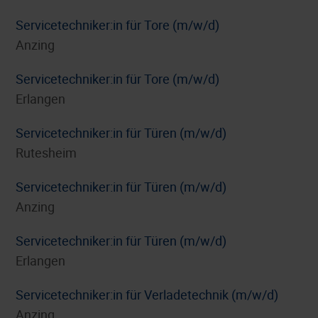
Servicetechniker:in für Tore (m/w/d)
Anzing
Servicetechniker:in für Tore (m/w/d)
Erlangen
Servicetechniker:in für Türen (m/w/d)
Rutesheim
Servicetechniker:in für Türen (m/w/d)
Anzing
Servicetechniker:in für Türen (m/w/d)
Erlangen
Servicetechniker:in für Verladetechnik (m/w/d)
Anzing