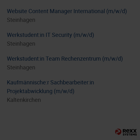
Website Content Manager International (m/w/d)
Steinhagen
Werkstudent:in IT Security (m/w/d)
Steinhagen
Werkstudent:in Team Rechenzentrum (m/w/d)
Steinhagen
⁠Kaufmännische:r Sachbearbeiter:in
Projektabwicklung (m/w/d)
Kaltenkirchen