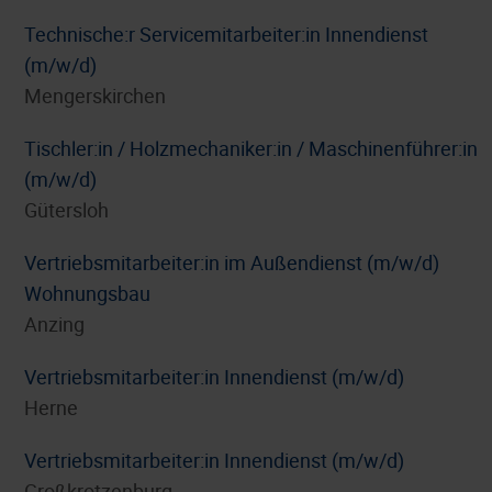
Technische:r Servicemitarbeiter:in Innendienst
(m/w/d)
Mengerskirchen
Tischler:in / Holzmechaniker:in / Maschinenführer:in
(m/w/d)
Gütersloh
Vertriebsmitarbeiter:in im Außendienst (m/w/d)
Wohnungsbau
Anzing
Vertriebsmitarbeiter:in Innendienst (m/w/d)
Herne
Vertriebsmitarbeiter:in Innendienst (m/w/d)
Großkrotzenburg