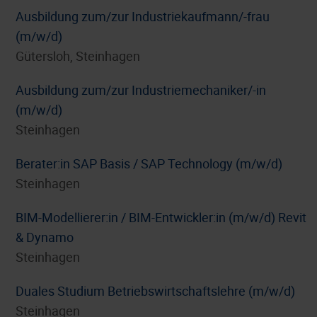
Ausbildung zum/zur Industriekaufmann/-frau
(m/w/d)
Gütersloh, Steinhagen
Ausbildung zum/zur Industriemechaniker/-in
(m/w/d)
Steinhagen
Berater:in SAP Basis / SAP Technology (m/w/d)
Steinhagen
BIM-Modellierer:in / BIM-Entwickler:in (m/w/d) Revit
& Dynamo
Steinhagen
Duales Studium Betriebswirtschaftslehre (m/w/d)
Steinhagen