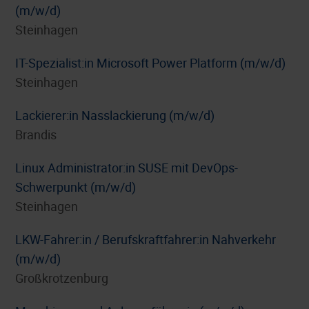
(m/w/d)
Steinhagen
IT-Spezialist:in Microsoft Power Platform (m/w/d)
Steinhagen
Lackierer:in Nasslackierung (m/w/d)
Brandis
Linux Administrator:in SUSE mit DevOps-
Schwerpunkt (m/w/d)
Steinhagen
LKW-Fahrer:in / Berufskraftfahrer:in Nahverkehr
(m/w/d)
Großkrotzenburg