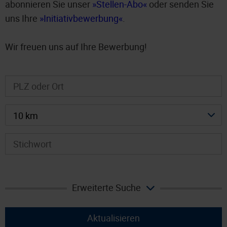
abonnieren Sie unser
Stellen-Abo
oder senden Sie
uns Ihre
Initiativbewerbung
.
Wir freuen uns auf Ihre Bewerbung!
10 km
Erweiterte Suche
Aktualisieren