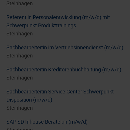
Steinhagen
Referent:in Personalentwicklung (m/w/d) mit
Schwerpunkt Produkttrainings
Steinhagen
Sachbearbeiter:in im Vertriebsinnendienst (m/w/d)
Steinhagen
Sachbearbeiter:in Kreditorenbuchhaltung (m/w/d)
Steinhagen
Sachbearbeiter:in Service Center Schwerpunkt
Disposition (m/w/d)
Steinhagen
SAP SD Inhouse Berater:in (m/w/d)
Steinhagen