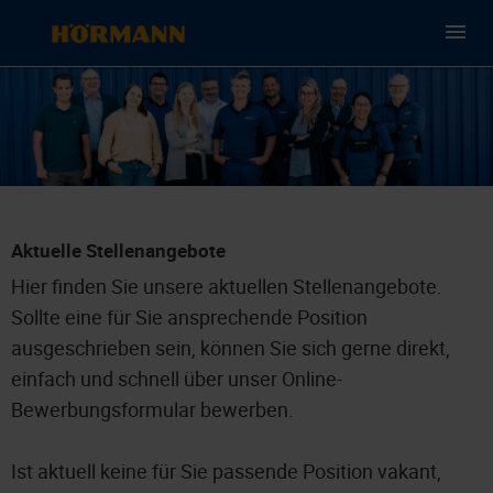
Aktuelle Stellenangebote
Hier finden Sie unsere aktuellen Stellenangebote.
Sollte eine für Sie ansprechende Position
ausgeschrieben sein, können Sie sich gerne direkt,
einfach und schnell über unser Online-
Bewerbungsformular bewerben.
Ist aktuell keine für Sie passende Position vakant,