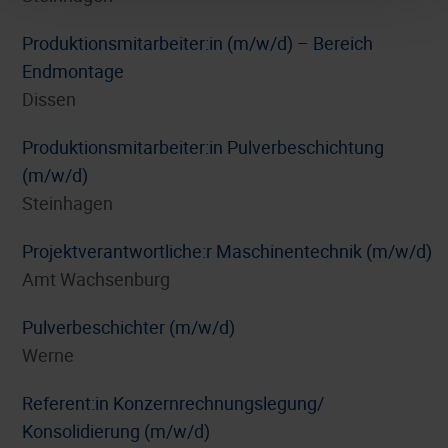
Produktionsmitarbeiter:in (m/w/d) – Bereich
Endmontage
Dissen
Produktionsmitarbeiter:in Pulverbeschichtung
(m/w/d)
Steinhagen
Projektverantwortliche:r Maschinentechnik (m/w/d)
Amt Wachsenburg
Pulverbeschichter (m/w/d)
Werne
Referent:in Konzernrechnungslegung/
Konsolidierung (m/w/d)