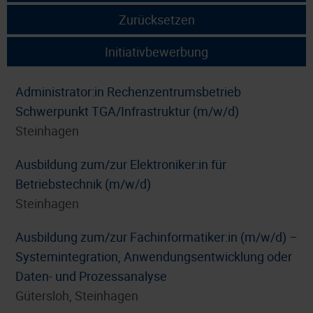
Zurücksetzen
Initiativbewerbung
Administrator:in Rechenzentrumsbetrieb
Schwerpunkt TGA/Infrastruktur (m/w/d)
Steinhagen
Ausbildung zum/zur Elektroniker:in für
Betriebstechnik (m/w/d)
Steinhagen
Ausbildung zum/zur Fachinformatiker:in (m/w/d) –
Systemintegration, Anwendungsentwicklung oder
Daten- und Prozessanalyse
Gütersloh, Steinhagen