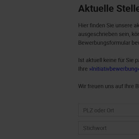
Aktuelle Stel
Hier finden Sie unsere a
ausgeschrieben sein, kön
Bewerbungsformular be
Ist aktuell keine für Si
Ihre
Initiativbewerbung
Wir freuen uns auf Ihre