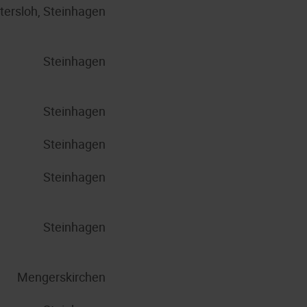
tersloh, Steinhagen
Steinhagen
Steinhagen
Steinhagen
Steinhagen
Steinhagen
Mengerskirchen