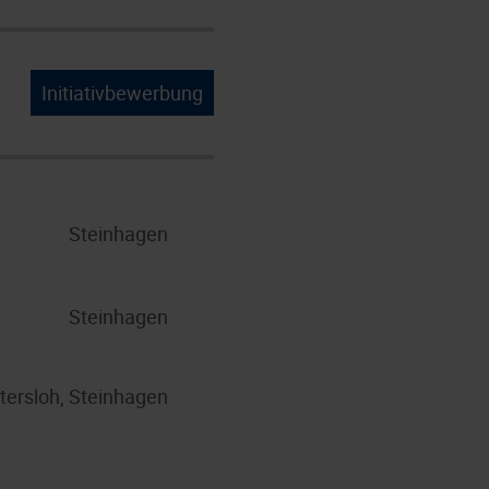
Initiativbewerbung
Steinhagen
Steinhagen
tersloh, Steinhagen