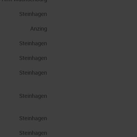
Steinhagen
Anzing
Steinhagen
Steinhagen
Steinhagen
Steinhagen
Steinhagen
Steinhagen