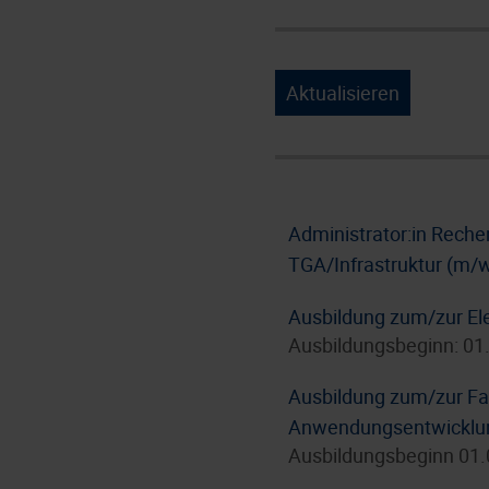
Aktualisieren
Administrator:in Rech
TGA/Infrastruktur (m/
Ausbildung zum/zur Ele
Ausbildungsbeginn: 01
Ausbildung zum/zur Fac
Anwendungsentwicklun
Ausbildungsbeginn 01