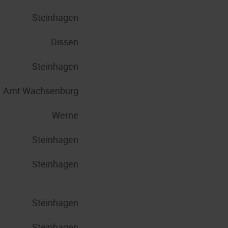
Steinhagen
Dissen
Steinhagen
Amt Wachsenburg
Werne
Steinhagen
Steinhagen
Steinhagen
Steinhagen