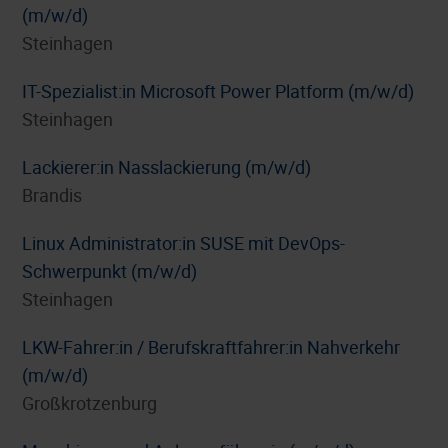
(m/w/d)
Steinhagen
IT-Spezialist:in Microsoft Power Platform (m/w/d)
Steinhagen
Lackierer:in Nasslackierung (m/w/d)
Brandis
Linux Administrator:in SUSE mit DevOps-
Schwerpunkt (m/w/d)
Steinhagen
LKW-Fahrer:in / Berufskraftfahrer:in Nahverkehr
(m/w/d)
Großkrotzenburg