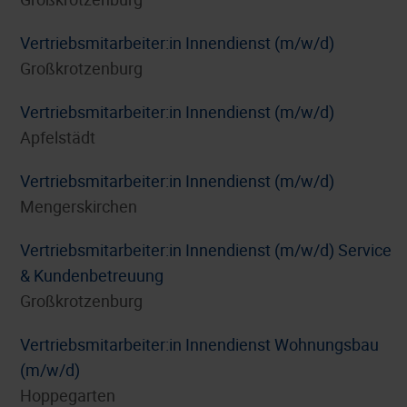
Vertriebsmitarbeiter:in Innendienst (m/w/d)
Großkrotzenburg
Vertriebsmitarbeiter:in Innendienst (m/w/d)
Apfelstädt
Vertriebsmitarbeiter:in Innendienst (m/w/d)
Mengerskirchen
Vertriebsmitarbeiter:in Innendienst (m/w/d) Service
& Kundenbetreuung
Großkrotzenburg
Vertriebsmitarbeiter:in Innendienst Wohnungsbau
(m/w/d)
Hoppegarten