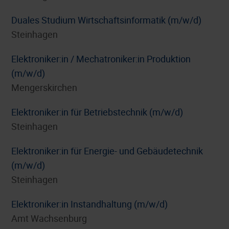
Duales Studium Wirtschaftsinformatik (m/w/d)
Steinhagen
Elektroniker:in / Mechatroniker:in Produktion
(m/w/d)
Mengerskirchen
Elektroniker:in für Betriebstechnik (m/w/d)
Steinhagen
Elektroniker:in für Energie- und Gebäudetechnik
(m/w/d)
Steinhagen
Elektroniker:in Instandhaltung (m/w/d)
Amt Wachsenburg