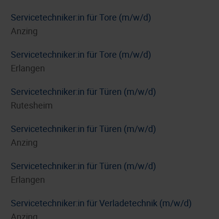
Servicetechniker:in für Tore (m/w/d)
Anzing
Servicetechniker:in für Tore (m/w/d)
Erlangen
Servicetechniker:in für Türen (m/w/d)
Rutesheim
Servicetechniker:in für Türen (m/w/d)
Anzing
Servicetechniker:in für Türen (m/w/d)
Erlangen
Servicetechniker:in für Verladetechnik (m/w/d)
Anzing