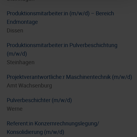
Produktionsmitarbeiter:in (m/w/d) – Bereich
Endmontage
Dissen
Produktionsmitarbeiter:in Pulverbeschichtung
(m/w/d)
Steinhagen
Projektverantwortliche:r Maschinentechnik (m/w/d)
Amt Wachsenburg
Pulverbeschichter (m/w/d)
Werne
Referent:in Konzernrechnungslegung/
Konsolidierung (m/w/d)