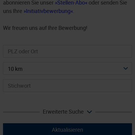
abonnieren Sie unser
Stellen-Abo
oder senden Sie
uns Ihre
Initiativbewerbung
.
Wir freuen uns auf Ihre Bewerbung!
10 km
Erweiterte Suche
Aktualisieren