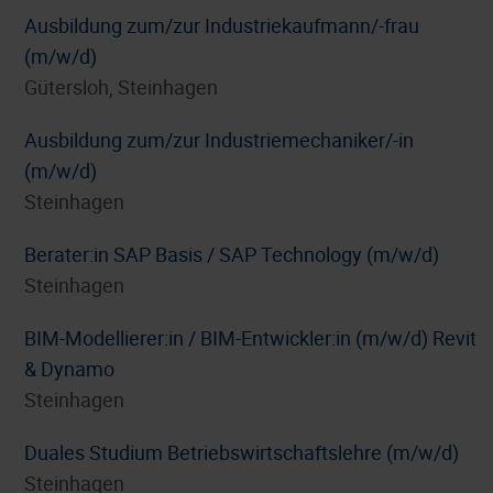
Ausbildung zum/zur Industriekaufmann/-frau
(m/w/d)
Gütersloh, Steinhagen
Ausbildung zum/zur Industriemechaniker/-in
(m/w/d)
Steinhagen
Berater:in SAP Basis / SAP Technology (m/w/d)
Steinhagen
BIM-Modellierer:in / BIM-Entwickler:in (m/w/d) Revit
& Dynamo
Steinhagen
Duales Studium Betriebswirtschaftslehre (m/w/d)
Steinhagen