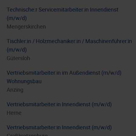
Technische:r Servicemitarbeiter:in Innendienst
(m/w/d)
Mengerskirchen
Tischler:in / Holzmechaniker:in / Maschinenführer:in
(m/w/d)
Gütersloh
Vertriebsmitarbeiter:in im Außendienst (m/w/d)
Wohnungsbau
Anzing
Vertriebsmitarbeiter:in Innendienst (m/w/d)
Herne
Vertriebsmitarbeiter:in Innendienst (m/w/d)
Großkrotzenburg