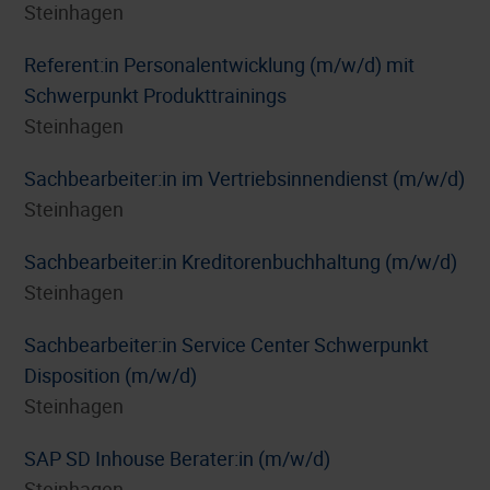
Steinhagen
Referent:in Personalentwicklung (m/w/d) mit
Schwerpunkt Produkttrainings
Steinhagen
Sachbearbeiter:in im Vertriebsinnendienst (m/w/d)
Steinhagen
Sachbearbeiter:in Kreditorenbuchhaltung (m/w/d)
Steinhagen
Sachbearbeiter:in Service Center Schwerpunkt
Disposition (m/w/d)
Steinhagen
SAP SD Inhouse Berater:in (m/w/d)
Steinhagen