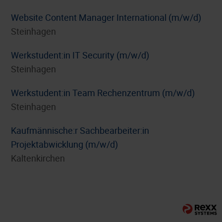
Website Content Manager International (m/w/d)
Steinhagen
Werkstudent:in IT Security (m/w/d)
Steinhagen
Werkstudent:in Team Rechenzentrum (m/w/d)
Steinhagen
⁠Kaufmännische:r Sachbearbeiter:in
Projektabwicklung (m/w/d)
Kaltenkirchen