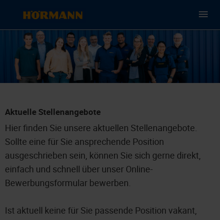
Aktuelle Stellenangebote
Hier finden Sie unsere aktuellen Stellenangebote.
Sollte eine für Sie ansprechende Position
ausgeschrieben sein, können Sie sich gerne direkt,
einfach und schnell über unser Online-
Bewerbungsformular bewerben.
Ist aktuell keine für Sie passende Position vakant,