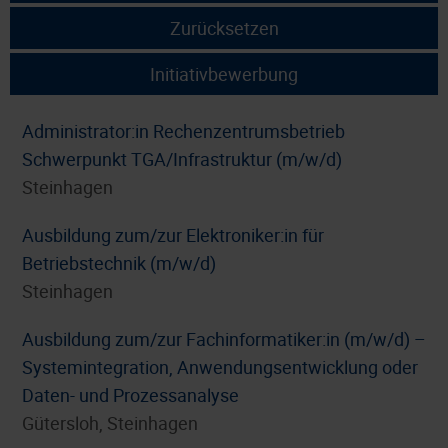
Zurücksetzen
Initiativbewerbung
Administrator:in Rechenzentrumsbetrieb
Schwerpunkt TGA/Infrastruktur (m/w/d)
Steinhagen
Ausbildung zum/zur Elektroniker:in für
Betriebstechnik (m/w/d)
Steinhagen
Ausbildung zum/zur Fachinformatiker:in (m/w/d) –
Systemintegration, Anwendungsentwicklung oder
Daten- und Prozessanalyse
Gütersloh, Steinhagen