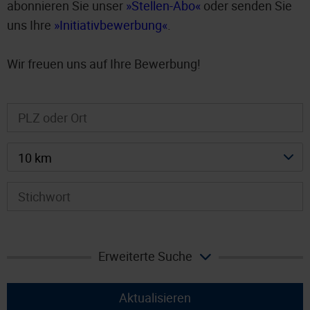
abonnieren Sie unser
Stellen-Abo
oder senden Sie
uns Ihre
Initiativbewerbung
.
Wir freuen uns auf Ihre Bewerbung!
10 km
Erweiterte Suche
Aktualisieren