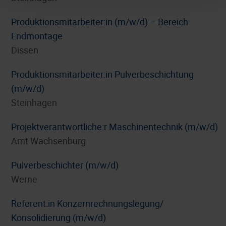
Produktionsmitarbeiter:in (m/w/d) – Bereich
Endmontage
Dissen
Produktionsmitarbeiter:in Pulverbeschichtung
(m/w/d)
Steinhagen
Projektverantwortliche:r Maschinentechnik (m/w/d)
Amt Wachsenburg
Pulverbeschichter (m/w/d)
Werne
Referent:in Konzernrechnungslegung/
Konsolidierung (m/w/d)