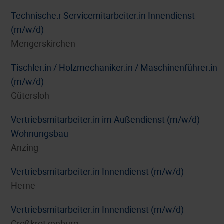
Technische:r Servicemitarbeiter:in Innendienst
(m/w/d)
Mengerskirchen
Tischler:in / Holzmechaniker:in / Maschinenführer:in
(m/w/d)
Gütersloh
Vertriebsmitarbeiter:in im Außendienst (m/w/d)
Wohnungsbau
Anzing
Vertriebsmitarbeiter:in Innendienst (m/w/d)
Herne
Vertriebsmitarbeiter:in Innendienst (m/w/d)
Großkrotzenburg