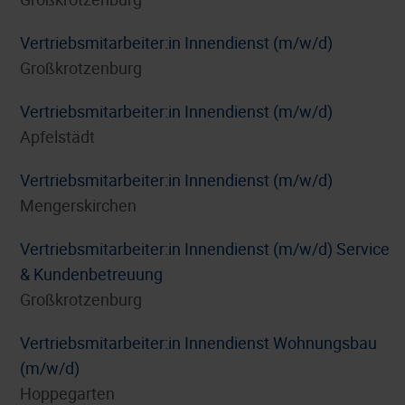
Vertriebsmitarbeiter:in Innendienst (m/w/d)
Großkrotzenburg
Vertriebsmitarbeiter:in Innendienst (m/w/d)
Apfelstädt
Vertriebsmitarbeiter:in Innendienst (m/w/d)
Mengerskirchen
Vertriebsmitarbeiter:in Innendienst (m/w/d) Service
& Kundenbetreuung
Großkrotzenburg
Vertriebsmitarbeiter:in Innendienst Wohnungsbau
(m/w/d)
Hoppegarten