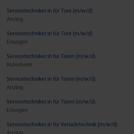
Servicetechniker:in für Tore (m/w/d)
Anzing
Servicetechniker:in für Tore (m/w/d)
Erlangen
Servicetechniker:in für Türen (m/w/d)
Rutesheim
Servicetechniker:in für Türen (m/w/d)
Anzing
Servicetechniker:in für Türen (m/w/d)
Erlangen
Servicetechniker:in für Verladetechnik (m/w/d)
Anzing