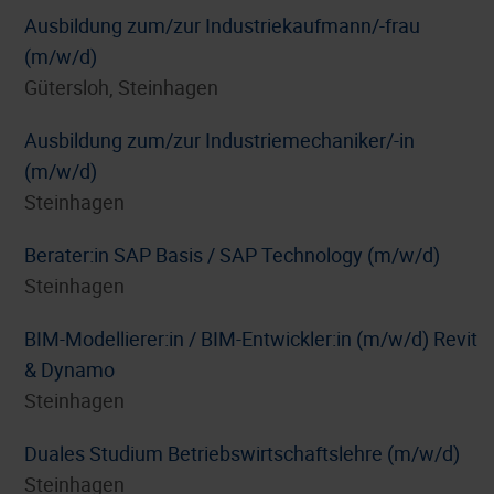
Ausbildung zum/zur Industriekaufmann/-frau
(m/w/d)
Gütersloh, Steinhagen
Ausbildung zum/zur Industriemechaniker/-in
(m/w/d)
Steinhagen
Berater:in SAP Basis / SAP Technology (m/w/d)
Steinhagen
BIM-Modellierer:in / BIM-Entwickler:in (m/w/d) Revit
& Dynamo
Steinhagen
Duales Studium Betriebswirtschaftslehre (m/w/d)
Steinhagen