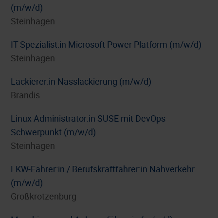
(m/w/d)
Steinhagen
IT-Spezialist:in Microsoft Power Platform (m/w/d)
Steinhagen
Lackierer:in Nasslackierung (m/w/d)
Brandis
Linux Administrator:in SUSE mit DevOps-
Schwerpunkt (m/w/d)
Steinhagen
LKW-Fahrer:in / Berufskraftfahrer:in Nahverkehr
(m/w/d)
Großkrotzenburg