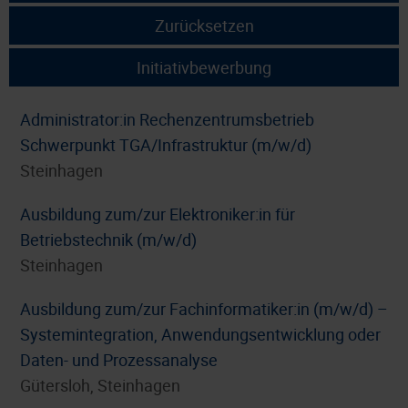
Zurücksetzen
Initiativbewerbung
Administrator:in Rechenzentrumsbetrieb
Schwerpunkt TGA/Infrastruktur (m/w/d)
Steinhagen
Ausbildung zum/zur Elektroniker:in für
Betriebstechnik (m/w/d)
Steinhagen
Ausbildung zum/zur Fachinformatiker:in (m/w/d) –
Systemintegration, Anwendungsentwicklung oder
Daten- und Prozessanalyse
Gütersloh, Steinhagen