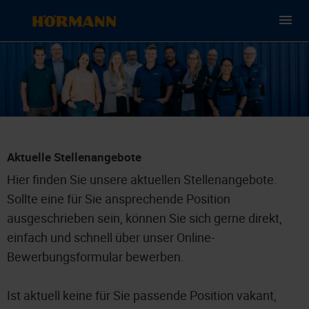
Aktuelle Stellenangebote
Hier finden Sie unsere aktuellen Stellenangebote.
Sollte eine für Sie ansprechende Position
ausgeschrieben sein, können Sie sich gerne direkt,
einfach und schnell über unser Online-
Bewerbungsformular bewerben.
Ist aktuell keine für Sie passende Position vakant,