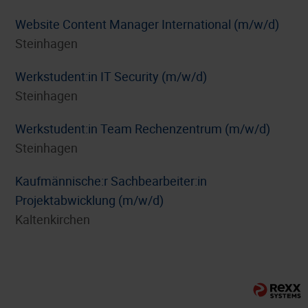
Website Content Manager International (m/w/d)
Steinhagen
Werkstudent:in IT Security (m/w/d)
Steinhagen
Werkstudent:in Team Rechenzentrum (m/w/d)
Steinhagen
⁠Kaufmännische:r Sachbearbeiter:in
Projektabwicklung (m/w/d)
Kaltenkirchen