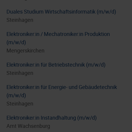
Duales Studium Wirtschaftsinformatik (m/w/d)
Steinhagen
Elektroniker:in / Mechatroniker:in Produktion
(m/w/d)
Mengerskirchen
Elektroniker:in für Betriebstechnik (m/w/d)
Steinhagen
Elektroniker:in für Energie- und Gebäudetechnik
(m/w/d)
Steinhagen
Elektroniker:in Instandhaltung (m/w/d)
Amt Wachsenburg