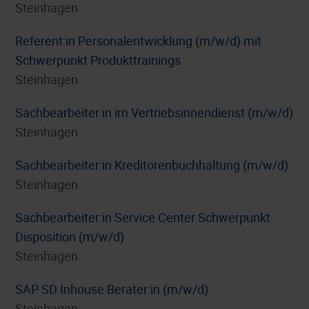
Steinhagen
Referent:in Personalentwicklung (m/w/d) mit
Schwerpunkt Produkttrainings
Steinhagen
Sachbearbeiter:in im Vertriebsinnendienst (m/w/d)
Steinhagen
Sachbearbeiter:in Kreditorenbuchhaltung (m/w/d)
Steinhagen
Sachbearbeiter:in Service Center Schwerpunkt
Disposition (m/w/d)
Steinhagen
SAP SD Inhouse Berater:in (m/w/d)
Steinhagen