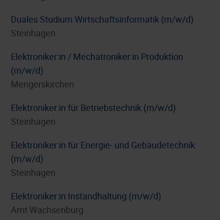
Duales Studium Wirtschaftsinformatik (m/w/d)
Steinhagen
Elektroniker:in / Mechatroniker:in Produktion
(m/w/d)
Mengerskirchen
Elektroniker:in für Betriebstechnik (m/w/d)
Steinhagen
Elektroniker:in für Energie- und Gebäudetechnik
(m/w/d)
Steinhagen
Elektroniker:in Instandhaltung (m/w/d)
Amt Wachsenburg