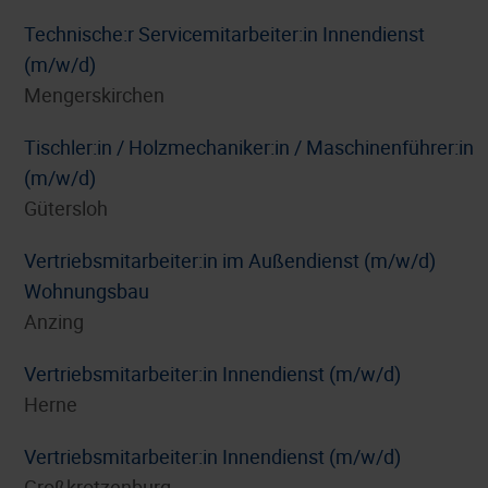
Technische:r Servicemitarbeiter:in Innendienst
(m/w/d)
Mengerskirchen
Tischler:in / Holzmechaniker:in / Maschinenführer:in
(m/w/d)
Gütersloh
Vertriebsmitarbeiter:in im Außendienst (m/w/d)
Wohnungsbau
Anzing
Vertriebsmitarbeiter:in Innendienst (m/w/d)
Herne
Vertriebsmitarbeiter:in Innendienst (m/w/d)
Großkrotzenburg