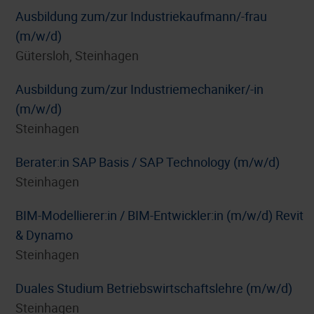
Ausbildung zum/zur Industriekaufmann/-frau
(m/w/d)
Gütersloh, Steinhagen
Ausbildung zum/zur Industriemechaniker/-in
(m/w/d)
Steinhagen
Berater:in SAP Basis / SAP Technology (m/w/d)
Steinhagen
BIM-Modellierer:in / BIM-Entwickler:in (m/w/d) Revit
& Dynamo
Steinhagen
Duales Studium Betriebswirtschaftslehre (m/w/d)
Steinhagen