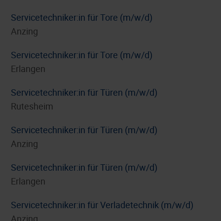
Servicetechniker:in für Tore (m/w/d)
Anzing
Servicetechniker:in für Tore (m/w/d)
Erlangen
Servicetechniker:in für Türen (m/w/d)
Rutesheim
Servicetechniker:in für Türen (m/w/d)
Anzing
Servicetechniker:in für Türen (m/w/d)
Erlangen
Servicetechniker:in für Verladetechnik (m/w/d)
Anzing