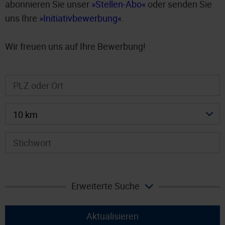
abonnieren Sie unser
Stellen-Abo
oder senden Sie
uns Ihre
Initiativbewerbung
.
Wir freuen uns auf Ihre Bewerbung!
10 km
Erweiterte Suche
Aktualisieren