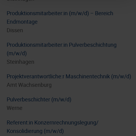
Produktionsmitarbeiter:in (m/w/d) – Bereich
Endmontage
Dissen
Produktionsmitarbeiter:in Pulverbeschichtung
(m/w/d)
Steinhagen
Projektverantwortliche:r Maschinentechnik (m/w/d)
Amt Wachsenburg
Pulverbeschichter (m/w/d)
Werne
Referent:in Konzernrechnungslegung/
Konsolidierung (m/w/d)