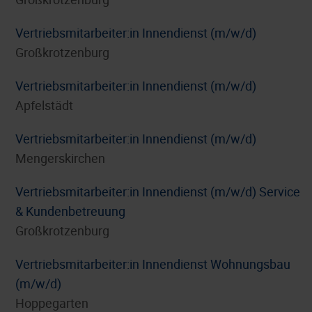
Vertriebsmitarbeiter:in Innendienst (m/w/d)
Großkrotzenburg
Vertriebsmitarbeiter:in Innendienst (m/w/d)
Apfelstädt
Vertriebsmitarbeiter:in Innendienst (m/w/d)
Mengerskirchen
Vertriebsmitarbeiter:in Innendienst (m/w/d) Service
& Kundenbetreuung
Großkrotzenburg
Vertriebsmitarbeiter:in Innendienst Wohnungsbau
(m/w/d)
Hoppegarten