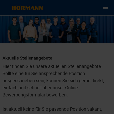
Aktuelle Stellenangebote
Hier finden Sie unsere aktuellen Stellenangebote.
Sollte eine für Sie ansprechende Position
ausgeschrieben sein, können Sie sich gerne direkt,
einfach und schnell über unser Online-
Bewerbungsformular bewerben.
Ist aktuell keine für Sie passende Position vakant,