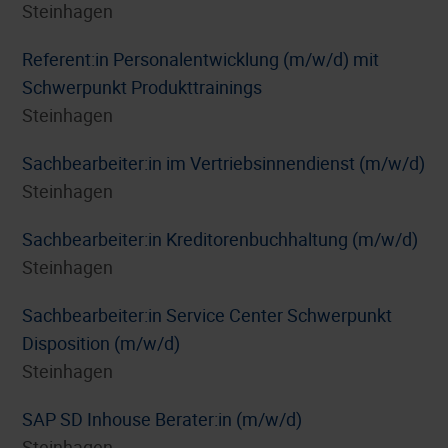
Steinhagen
Referent:in Personalentwicklung (m/w/d) mit
Schwerpunkt Produkttrainings
Steinhagen
Sachbearbeiter:in im Vertriebsinnendienst (m/w/d)
Steinhagen
Sachbearbeiter:in Kreditorenbuchhaltung (m/w/d)
Steinhagen
Sachbearbeiter:in Service Center Schwerpunkt
Disposition (m/w/d)
Steinhagen
SAP SD Inhouse Berater:in (m/w/d)
Steinhagen