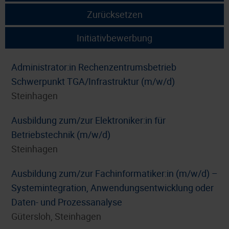
Zurücksetzen
Initiativbewerbung
Administrator:in Rechenzentrumsbetrieb
Schwerpunkt TGA/Infrastruktur (m/w/d)
Steinhagen
Ausbildung zum/zur Elektroniker:in für
Betriebstechnik (m/w/d)
Steinhagen
Ausbildung zum/zur Fachinformatiker:in (m/w/d) –
Systemintegration, Anwendungsentwicklung oder
Daten- und Prozessanalyse
Gütersloh, Steinhagen