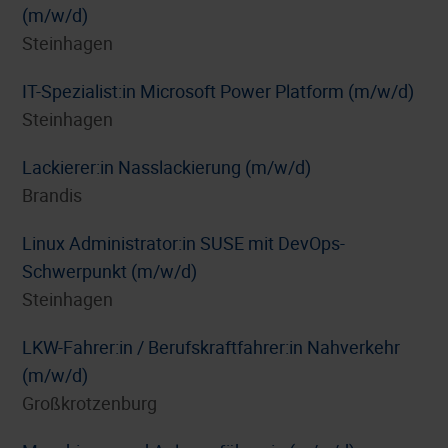
(m/w/d)
Steinhagen
IT-Spezialist:in Microsoft Power Platform (m/w/d)
Steinhagen
Lackierer:in Nasslackierung (m/w/d)
Brandis
Linux Administrator:in SUSE mit DevOps-
Schwerpunkt (m/w/d)
Steinhagen
LKW-Fahrer:in / Berufskraftfahrer:in Nahverkehr
(m/w/d)
Großkrotzenburg