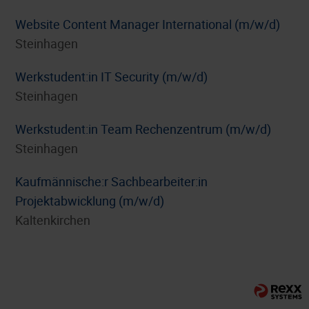
Website Content Manager International (m/w/d)
Steinhagen
Werkstudent:in IT Security (m/w/d)
Steinhagen
Werkstudent:in Team Rechenzentrum (m/w/d)
Steinhagen
⁠Kaufmännische:r Sachbearbeiter:in
Projektabwicklung (m/w/d)
Kaltenkirchen