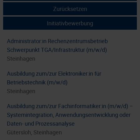
Zurücksetzen
Initiativbewerbung
Administrator:in Rechenzentrumsbetrieb
Schwerpunkt TGA/Infrastruktur (m/w/d)
Steinhagen
Ausbildung zum/zur Elektroniker:in für
Betriebstechnik (m/w/d)
Steinhagen
Ausbildung zum/zur Fachinformatiker:in (m/w/d) –
Systemintegration, Anwendungsentwicklung oder
Daten- und Prozessanalyse
Gütersloh, Steinhagen