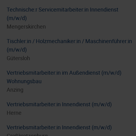
Technische:r Servicemitarbeiter:in Innendienst
(m/w/d)
Mengerskirchen
Tischler:in / Holzmechaniker:in / Maschinenführer:in
(m/w/d)
Gütersloh
Vertriebsmitarbeiter:in im Außendienst (m/w/d)
Wohnungsbau
Anzing
Vertriebsmitarbeiter:in Innendienst (m/w/d)
Herne
Vertriebsmitarbeiter:in Innendienst (m/w/d)
Großkrotzenburg