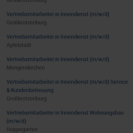
Vertriebsmitarbeiter:in Innendienst (m/w/d)
Großkrotzenburg
Vertriebsmitarbeiter:in Innendienst (m/w/d)
Apfelstädt
Vertriebsmitarbeiter:in Innendienst (m/w/d)
Mengerskirchen
Vertriebsmitarbeiter:in Innendienst (m/w/d) Service
& Kundenbetreuung
Großkrotzenburg
Vertriebsmitarbeiter:in Innendienst Wohnungsbau
(m/w/d)
Hoppegarten