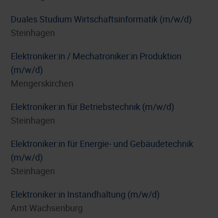
Duales Studium Wirtschaftsinformatik (m/w/d)
Steinhagen
Elektroniker:in / Mechatroniker:in Produktion
(m/w/d)
Mengerskirchen
Elektroniker:in für Betriebstechnik (m/w/d)
Steinhagen
Elektroniker:in für Energie- und Gebäudetechnik
(m/w/d)
Steinhagen
Elektroniker:in Instandhaltung (m/w/d)
Amt Wachsenburg