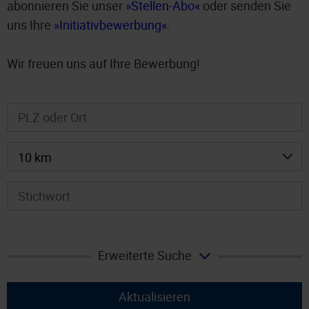
abonnieren Sie unser
Stellen-Abo
oder senden Sie
uns Ihre
Initiativbewerbung
.
Wir freuen uns auf Ihre Bewerbung!
10 km
Erweiterte Suche
Aktualisieren