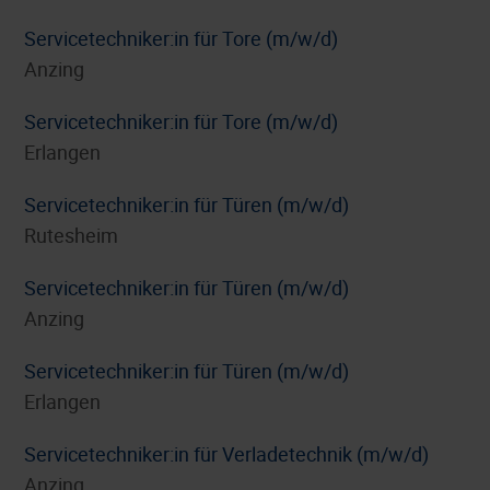
Servicetechniker:in für Tore (m/w/d)
Anzing
Servicetechniker:in für Tore (m/w/d)
Erlangen
Servicetechniker:in für Türen (m/w/d)
Rutesheim
Servicetechniker:in für Türen (m/w/d)
Anzing
Servicetechniker:in für Türen (m/w/d)
Erlangen
Servicetechniker:in für Verladetechnik (m/w/d)
Anzing