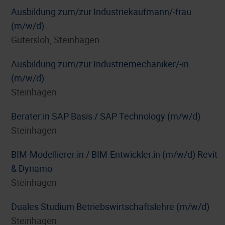
Ausbildung zum/zur Industriekaufmann/-frau
(m/w/d)
Gütersloh, Steinhagen
Ausbildung zum/zur Industriemechaniker/-in
(m/w/d)
Steinhagen
Berater:in SAP Basis / SAP Technology (m/w/d)
Steinhagen
BIM-Modellierer:in / BIM-Entwickler:in (m/w/d) Revit
& Dynamo
Steinhagen
Duales Studium Betriebswirtschaftslehre (m/w/d)
Steinhagen