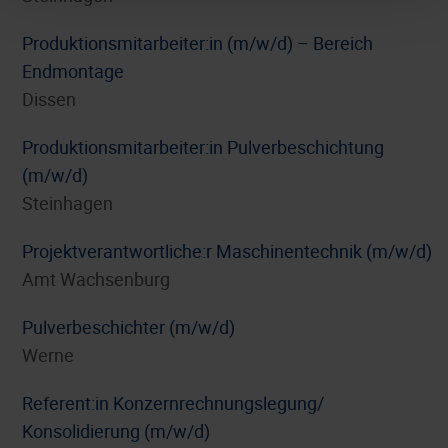
Produktionsmitarbeiter:in (m/w/d) – Bereich
Endmontage
Dissen
Produktionsmitarbeiter:in Pulverbeschichtung
(m/w/d)
Steinhagen
Projektverantwortliche:r Maschinentechnik (m/w/d)
Amt Wachsenburg
Pulverbeschichter (m/w/d)
Werne
Referent:in Konzernrechnungslegung/
Konsolidierung (m/w/d)