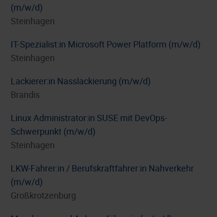
(m/w/d)
Steinhagen
IT-Spezialist:in Microsoft Power Platform (m/w/d)
Steinhagen
Lackierer:in Nasslackierung (m/w/d)
Brandis
Linux Administrator:in SUSE mit DevOps-
Schwerpunkt (m/w/d)
Steinhagen
LKW-Fahrer:in / Berufskraftfahrer:in Nahverkehr
(m/w/d)
Großkrotzenburg