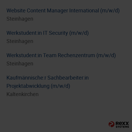
Website Content Manager International (m/w/d)
Steinhagen
Werkstudent:in IT Security (m/w/d)
Steinhagen
Werkstudent:in Team Rechenzentrum (m/w/d)
Steinhagen
⁠Kaufmännische:r Sachbearbeiter:in
Projektabwicklung (m/w/d)
Kaltenkirchen