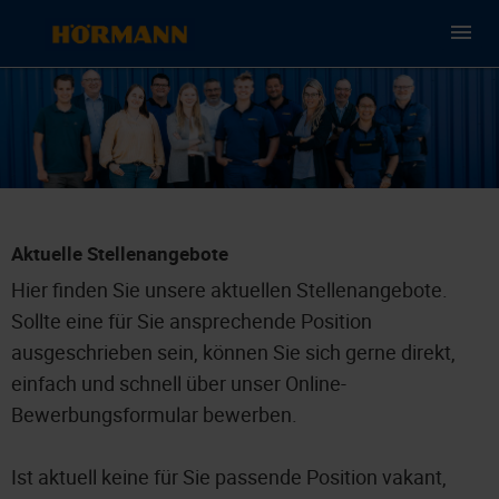
Aktuelle Stellenangebote
Hier finden Sie unsere aktuellen Stellenangebote.
Sollte eine für Sie ansprechende Position
ausgeschrieben sein, können Sie sich gerne direkt,
einfach und schnell über unser Online-
Bewerbungsformular bewerben.
Ist aktuell keine für Sie passende Position vakant,