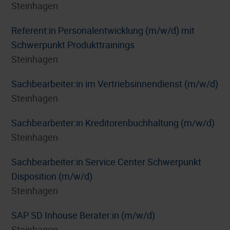
Steinhagen
Referent:in Personalentwicklung (m/w/d) mit
Schwerpunkt Produkttrainings
Steinhagen
Sachbearbeiter:in im Vertriebsinnendienst (m/w/d)
Steinhagen
Sachbearbeiter:in Kreditorenbuchhaltung (m/w/d)
Steinhagen
Sachbearbeiter:in Service Center Schwerpunkt
Disposition (m/w/d)
Steinhagen
SAP SD Inhouse Berater:in (m/w/d)
Steinhagen