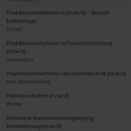
Produktionsmitarbeiter:in (m/w/d) – Bereich
Endmontage
Dissen
Produktionsmitarbeiter:in Pulverbeschichtung
(m/w/d)
Steinhagen
Projektverantwortliche:r Maschinentechnik (m/w/d)
Amt Wachsenburg
Pulverbeschichter (m/w/d)
Werne
Referent:in Konzernrechnungslegung/
Konsolidierung (m/w/d)