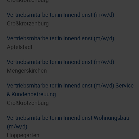
Vertriebsmitarbeiter:in Innendienst (m/w/d)
Großkrotzenburg
Vertriebsmitarbeiter:in Innendienst (m/w/d)
Apfelstädt
Vertriebsmitarbeiter:in Innendienst (m/w/d)
Mengerskirchen
Vertriebsmitarbeiter:in Innendienst (m/w/d) Service
& Kundenbetreuung
Großkrotzenburg
Vertriebsmitarbeiter:in Innendienst Wohnungsbau
(m/w/d)
Hoppegarten