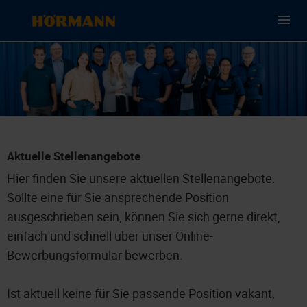
Aktuelle Stellenangebote
Hier finden Sie unsere aktuellen Stellenangebote.
Sollte eine für Sie ansprechende Position
ausgeschrieben sein, können Sie sich gerne direkt,
einfach und schnell über unser Online-
Bewerbungsformular bewerben.
Ist aktuell keine für Sie passende Position vakant,