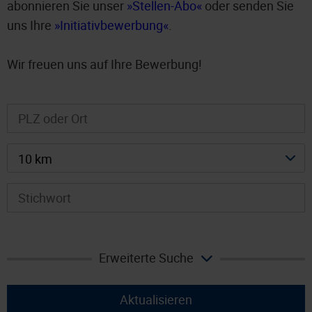
abonnieren Sie unser
Stellen-Abo
oder senden Sie
uns Ihre
Initiativbewerbung
.
Wir freuen uns auf Ihre Bewerbung!
10 km
Erweiterte Suche
Aktualisieren