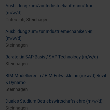
Ausbildung zum/zur Industriekaufmann/-frau
(m/w/d)
Gütersloh, Steinhagen
Ausbildung zum/zur Industriemechaniker/-in
(m/w/d)
Steinhagen
Berater:in SAP Basis / SAP Technology (m/w/d)
Steinhagen
BIM-Modellierer:in / BIM-Entwickler:in (m/w/d) Revit
& Dynamo
Steinhagen
Duales Studium Betriebswirtschaftslehre (m/w/d)
Steinhagen