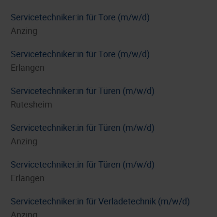
Servicetechniker:in für Tore (m/w/d)
Anzing
Servicetechniker:in für Tore (m/w/d)
Erlangen
Servicetechniker:in für Türen (m/w/d)
Rutesheim
Servicetechniker:in für Türen (m/w/d)
Anzing
Servicetechniker:in für Türen (m/w/d)
Erlangen
Servicetechniker:in für Verladetechnik (m/w/d)
Anzing