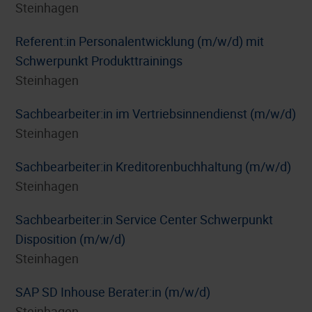
Steinhagen
Referent:in Personalentwicklung (m/w/d) mit
Schwerpunkt Produkttrainings
Steinhagen
Sachbearbeiter:in im Vertriebsinnendienst (m/w/d)
Steinhagen
Sachbearbeiter:in Kreditorenbuchhaltung (m/w/d)
Steinhagen
Sachbearbeiter:in Service Center Schwerpunkt
Disposition (m/w/d)
Steinhagen
SAP SD Inhouse Berater:in (m/w/d)
Steinhagen