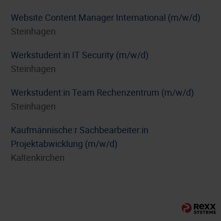
Website Content Manager International (m/w/d)
Steinhagen
Werkstudent:in IT Security (m/w/d)
Steinhagen
Werkstudent:in Team Rechenzentrum (m/w/d)
Steinhagen
⁠Kaufmännische:r Sachbearbeiter:in
Projektabwicklung (m/w/d)
Kaltenkirchen