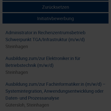
Zurücksetzen
Initiativbewerbung
Administrator:in Rechenzentrumsbetrieb
Schwerpunkt TGA/Infrastruktur (m/w/d)
Steinhagen
Ausbildung zum/zur Elektroniker:in für
Betriebstechnik (m/w/d)
Steinhagen
Ausbildung zum/zur Fachinformatiker:in (m/w/d) –
Systemintegration, Anwendungsentwicklung oder
Daten- und Prozessanalyse
Gütersloh, Steinhagen