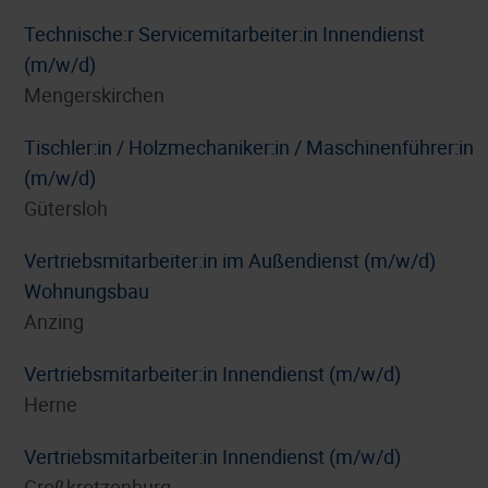
Technische:r Servicemitarbeiter:in Innendienst
(m/w/d)
Mengerskirchen
Tischler:in / Holzmechaniker:in / Maschinenführer:in
(m/w/d)
Gütersloh
Vertriebsmitarbeiter:in im Außendienst (m/w/d)
Wohnungsbau
Anzing
Vertriebsmitarbeiter:in Innendienst (m/w/d)
Herne
Vertriebsmitarbeiter:in Innendienst (m/w/d)
Großkrotzenburg