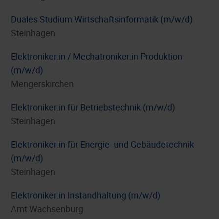
Duales Studium Wirtschaftsinformatik (m/w/d)
Steinhagen
Elektroniker:in / Mechatroniker:in Produktion
(m/w/d)
Mengerskirchen
Elektroniker:in für Betriebstechnik (m/w/d)
Steinhagen
Elektroniker:in für Energie- und Gebäudetechnik
(m/w/d)
Steinhagen
Elektroniker:in Instandhaltung (m/w/d)
Amt Wachsenburg