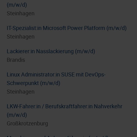
(m/w/d)
Steinhagen
IT-Spezialist:in Microsoft Power Platform (m/w/d)
Steinhagen
Lackierer:in Nasslackierung (m/w/d)
Brandis
Linux Administrator:in SUSE mit DevOps-
Schwerpunkt (m/w/d)
Steinhagen
LKW-Fahrer:in / Berufskraftfahrer:in Nahverkehr
(m/w/d)
Großkrotzenburg