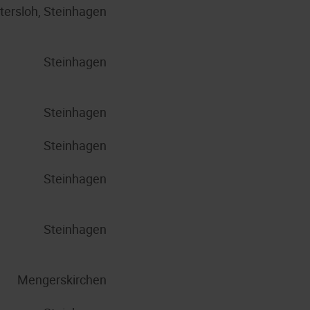
tersloh, Steinhagen
Steinhagen
Steinhagen
Steinhagen
Steinhagen
Steinhagen
Mengerskirchen