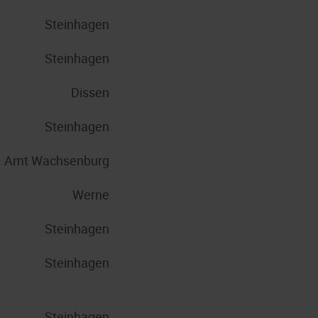
Steinhagen
Steinhagen
Dissen
Steinhagen
Amt Wachsenburg
Werne
Steinhagen
Steinhagen
Steinhagen