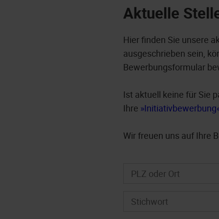
Aktuelle Stel
Hier finden Sie unsere a
ausgeschrieben sein, kön
Bewerbungsformular be
Ist aktuell keine für Si
Ihre
Initiativbewerbung
Wir freuen uns auf Ihre