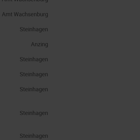
Amt Wachsenburg
Steinhagen
Anzing
Steinhagen
Steinhagen
Steinhagen
Steinhagen
Steinhagen