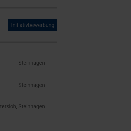
Initiativbewerbung
Steinhagen
Steinhagen
tersloh, Steinhagen