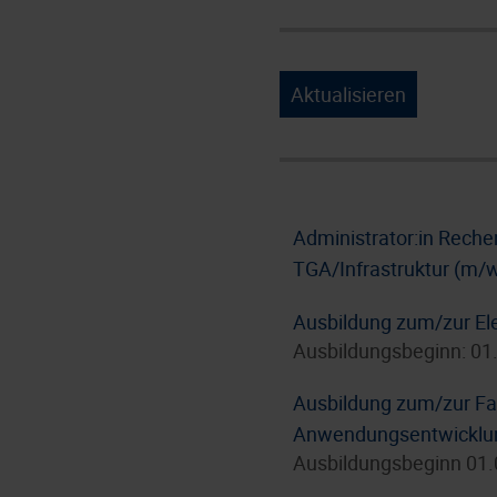
Aktualisieren
Administrator:in Rech
TGA/Infrastruktur (m/
Ausbildung zum/zur Ele
Ausbildungsbeginn: 01
Ausbildung zum/zur Fac
Anwendungsentwicklun
Ausbildungsbeginn 01