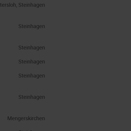
tersloh, Steinhagen
Steinhagen
Steinhagen
Steinhagen
Steinhagen
Steinhagen
Mengerskirchen