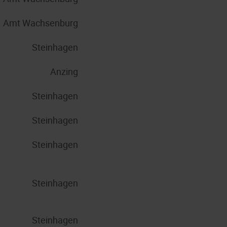
Amt Wachsenburg
Steinhagen
Anzing
Steinhagen
Steinhagen
Steinhagen
Steinhagen
Steinhagen