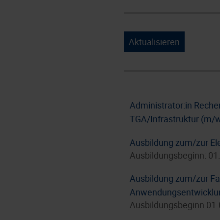
Aktualisieren
Administrator:in Rech
TGA/Infrastruktur (m/
Ausbildung zum/zur Ele
Ausbildungsbeginn: 01
Ausbildung zum/zur Fac
Anwendungsentwicklun
Ausbildungsbeginn 01