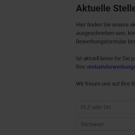
Aktuelle Stel
Hier finden Sie unsere a
ausgeschrieben sein, kön
Bewerbungsformular be
Ist aktuell keine für Si
Ihre
Initiativbewerbung
Wir freuen uns auf Ihre