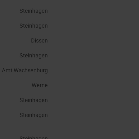
Steinhagen
Steinhagen
Dissen
Steinhagen
Amt Wachsenburg
Werne
Steinhagen
Steinhagen
Steinhagen