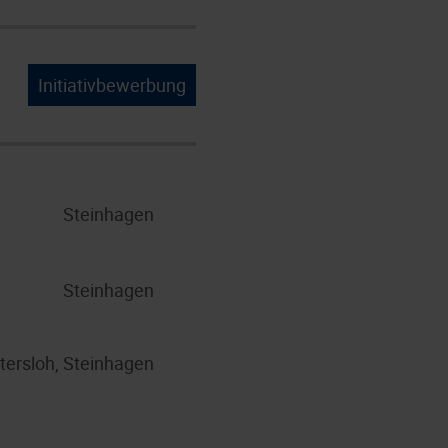
Initiativbewerbung
Steinhagen
Steinhagen
tersloh, Steinhagen