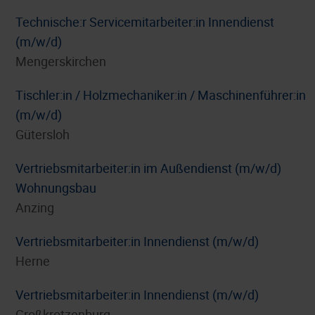
Technische:r Servicemitarbeiter:in Innendienst
(m/w/d)
Mengerskirchen
Tischler:in / Holzmechaniker:in / Maschinenführer:in
(m/w/d)
Gütersloh
Vertriebsmitarbeiter:in im Außendienst (m/w/d)
Wohnungsbau
Anzing
Vertriebsmitarbeiter:in Innendienst (m/w/d)
Herne
Vertriebsmitarbeiter:in Innendienst (m/w/d)
Großkrotzenburg