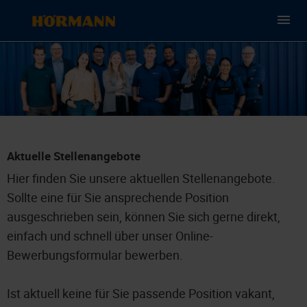
Aktuelle Stellenangebote
Hier finden Sie unsere aktuellen Stellenangebote.
Sollte eine für Sie ansprechende Position
ausgeschrieben sein, können Sie sich gerne direkt,
einfach und schnell über unser Online-
Bewerbungsformular bewerben.
Ist aktuell keine für Sie passende Position vakant,