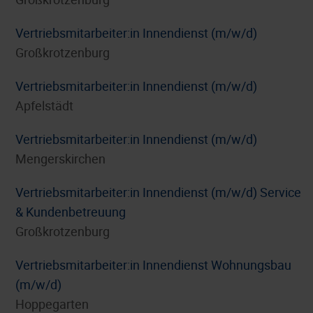
Vertriebsmitarbeiter:in Innendienst (m/w/d)
Großkrotzenburg
Vertriebsmitarbeiter:in Innendienst (m/w/d)
Apfelstädt
Vertriebsmitarbeiter:in Innendienst (m/w/d)
Mengerskirchen
Vertriebsmitarbeiter:in Innendienst (m/w/d) Service
& Kundenbetreuung
Großkrotzenburg
Vertriebsmitarbeiter:in Innendienst Wohnungsbau
(m/w/d)
Hoppegarten