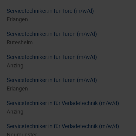
Servicetechniker:in für Tore (m/w/d)
Erlangen
Servicetechniker:in für Türen (m/w/d)
Rutesheim
Servicetechniker:in für Türen (m/w/d)
Anzing
Servicetechniker:in für Türen (m/w/d)
Erlangen
Servicetechniker:in für Verladetechnik (m/w/d)
Anzing
Servicetechniker:in für Verladetechnik (m/w/d)
Neumünster