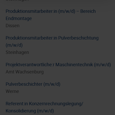
Produktionsmitarbeiter:in (m/w/d) – Bereich
Endmontage
Dissen
Produktionsmitarbeiter:in Pulverbeschichtung
(m/w/d)
Steinhagen
Projektverantwortliche:r Maschinentechnik (m/w/d)
Amt Wachsenburg
Pulverbeschichter (m/w/d)
Werne
Referent:in Konzernrechnungslegung/
Konsolidierung (m/w/d)