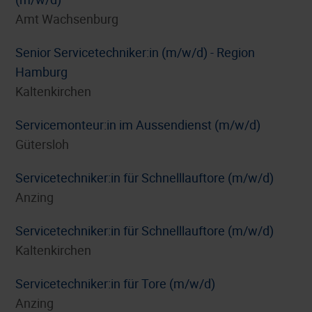
Amt Wachsenburg
Senior Servicetechniker:in (m/w/d) - Region
Hamburg
Kaltenkirchen
Servicemonteur:in im Aussendienst (m/w/d)
Gütersloh
Servicetechniker:in für Schnelllauftore (m/w/d)
Anzing
Servicetechniker:in für Schnelllauftore (m/w/d)
Kaltenkirchen
Servicetechniker:in für Tore (m/w/d)
Anzing