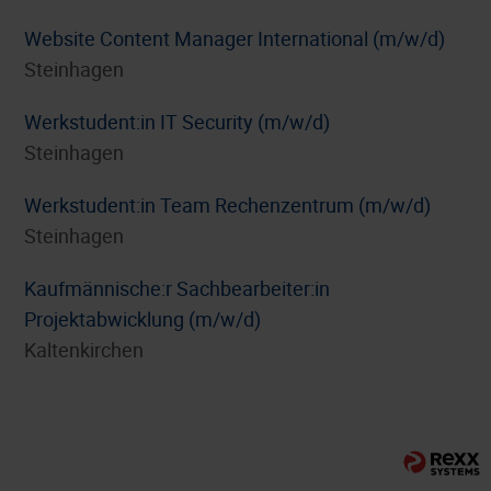
Website Content Manager International (m/w/d)
Steinhagen
Werkstudent:in IT Security (m/w/d)
Steinhagen
Werkstudent:in Team Rechenzentrum (m/w/d)
Steinhagen
⁠Kaufmännische:r Sachbearbeiter:in
Projektabwicklung (m/w/d)
Kaltenkirchen