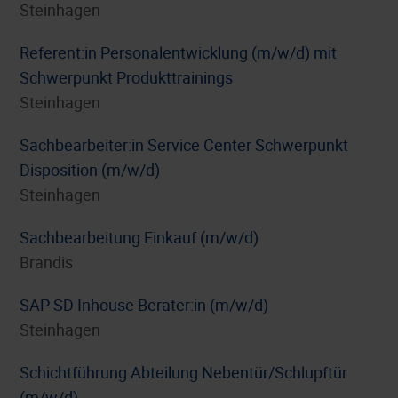
Steinhagen
Referent:in Personalentwicklung (m/w/d) mit
Schwerpunkt Produkttrainings
Steinhagen
Sachbearbeiter:in Service Center Schwerpunkt
Disposition (m/w/d)
Steinhagen
Sachbearbeitung Einkauf (m/w/d)
Brandis
SAP SD Inhouse Berater:in (m/w/d)
Steinhagen
Schichtführung Abteilung Nebentür/Schlupftür
(m/w/d)