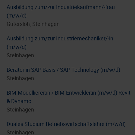
Ausbildung zum/zur Industriekaufmann/-frau
(m/w/d)
Gütersloh, Steinhagen
Ausbildung zum/zur Industriemechaniker/-in
(m/w/d)
Steinhagen
Berater:in SAP Basis / SAP Technology (m/w/d)
Steinhagen
BIM-Modellierer:in / BIM-Entwickler:in (m/w/d) Revit
& Dynamo
Steinhagen
Duales Studium Betriebswirtschaftslehre (m/w/d)
Steinhagen