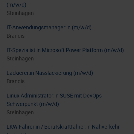
(m/w/d)
Steinhagen
IT-Anwendungsmanager:in (m/w/d)
Brandis
IT-Spezialist:in Microsoft Power Platform (m/w/d)
Steinhagen
Lackierer:in Nasslackierung (m/w/d)
Brandis
Linux Administrator:in SUSE mit DevOps-
Schwerpunkt (m/w/d)
Steinhagen
LKW-Fahrer:in / Berufskraftfahrer:in Nahverkehr