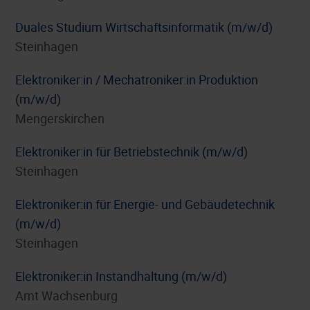
Duales Studium Wirtschaftsinformatik (m/w/d)
Steinhagen
Elektroniker:in / Mechatroniker:in Produktion
(m/w/d)
Mengerskirchen
Elektroniker:in für Betriebstechnik (m/w/d)
Steinhagen
Elektroniker:in für Energie- und Gebäudetechnik
(m/w/d)
Steinhagen
Elektroniker:in Instandhaltung (m/w/d)
Amt Wachsenburg