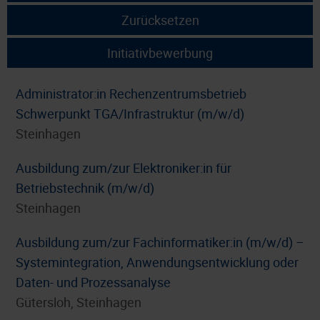
Zurücksetzen
Initiativbewerbung
Administrator:in Rechenzentrumsbetrieb
Schwerpunkt TGA/Infrastruktur (m/w/d)
Steinhagen
Ausbildung zum/zur Elektroniker:in für
Betriebstechnik (m/w/d)
Steinhagen
Ausbildung zum/zur Fachinformatiker:in (m/w/d) –
Systemintegration, Anwendungsentwicklung oder
Daten- und Prozessanalyse
Gütersloh, Steinhagen