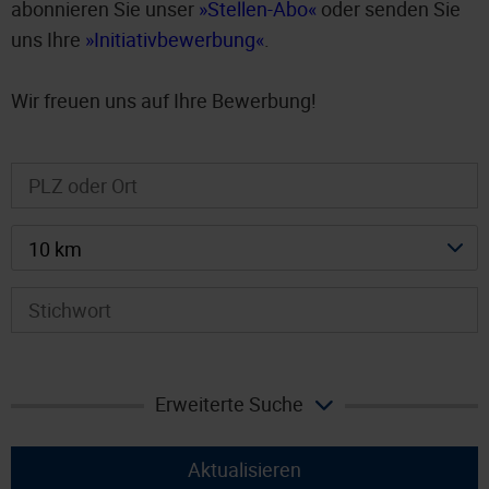
abonnieren Sie unser
Stellen-Abo
oder senden Sie
uns Ihre
Initiativbewerbung
.
Wir freuen uns auf Ihre Bewerbung!
10 km
Erweiterte Suche
Aktualisieren