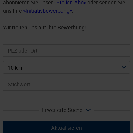
abonnieren Sie unser
Stellen-Abo
oder senden Sie
uns Ihre
Initiativbewerbung
.
Wir freuen uns auf Ihre Bewerbung!
10 km
Erweiterte Suche
Aktualisieren