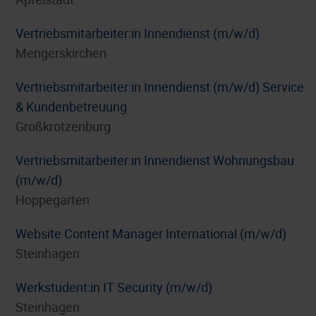
Vertriebsmitarbeiter:in Innendienst (m/w/d)
Mengerskirchen
Vertriebsmitarbeiter:in Innendienst (m/w/d) Service
& Kundenbetreuung
Großkrotzenburg
Vertriebsmitarbeiter:in Innendienst Wohnungsbau
(m/w/d)
Hoppegarten
Website Content Manager International (m/w/d)
Steinhagen
Werkstudent:in IT Security (m/w/d)
Steinhagen