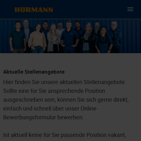
Aktuelle Stellenangebote
Hier finden Sie unsere aktuellen Stellenangebote.
Sollte eine für Sie ansprechende Position
ausgeschrieben sein, können Sie sich gerne direkt,
einfach und schnell über unser Online-
Bewerbungsformular bewerben.
Ist aktuell keine für Sie passende Position vakant,