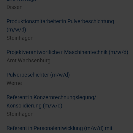
Dissen
Produktionsmitarbeiter:in Pulverbeschichtung
(m/w/d)
Steinhagen
Projektverantwortliche:r Maschinentechnik (m/w/d)
Amt Wachsenburg
Pulverbeschichter (m/w/d)
Werne
Referent:in Konzernrechnungslegung/
Konsolidierung (m/w/d)
Steinhagen
Referent:in Personalentwicklung (m/w/d) mit