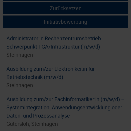
Zurücksetzen
Initiativbewerbung
Administrator:in Rechenzentrumsbetrieb
Schwerpunkt TGA/Infrastruktur (m/w/d)
Steinhagen
Ausbildung zum/zur Elektroniker:in für
Betriebstechnik (m/w/d)
Steinhagen
Ausbildung zum/zur Fachinformatiker:in (m/w/d) –
Systemintegration, Anwendungsentwicklung oder
Daten- und Prozessanalyse
Gütersloh, Steinhagen