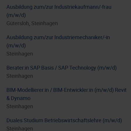
Ausbildung zum/zur Industriekaufmann/-frau
(m/w/d)
Gütersloh, Steinhagen
Ausbildung zum/zur Industriemechaniker/-in
(m/w/d)
Steinhagen
Berater:in SAP Basis / SAP Technology (m/w/d)
Steinhagen
BIM-Modellierer:in / BIM-Entwickler:in (m/w/d) Revit
& Dynamo
Steinhagen
Duales Studium Betriebswirtschaftslehre (m/w/d)
Steinhagen