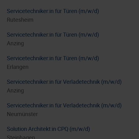
Servicetechniker:in für Türen (m/w/d)
Rutesheim
Servicetechniker:in für Türen (m/w/d)
Anzing
Servicetechniker:in für Türen (m/w/d)
Erlangen
Servicetechniker:in für Verladetechnik (m/w/d)
Anzing
Servicetechniker:in für Verladetechnik (m/w/d)
Neumünster
Solution Architekt:in CPQ (m/w/d)
Steinhagen