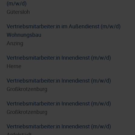
(m/w/d)
Gütersloh
Vertriebsmitarbeiter:in im Außendienst (m/w/d)
Wohnungsbau
Anzing
Vertriebsmitarbeiter:in Innendienst (m/w/d)
Herne
Vertriebsmitarbeiter:in Innendienst (m/w/d)
Großkrotzenburg
Vertriebsmitarbeiter:in Innendienst (m/w/d)
Großkrotzenburg
Vertriebsmitarbeiter:in Innendienst (m/w/d)
Apfelstädt