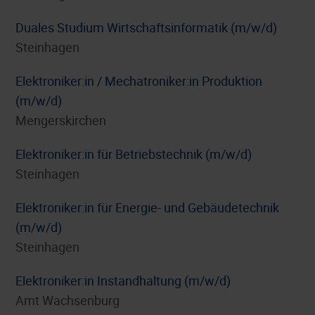
Duales Studium Wirtschaftsinformatik (m/w/d)
Steinhagen
Elektroniker:in / Mechatroniker:in Produktion
(m/w/d)
Mengerskirchen
Elektroniker:in für Betriebstechnik (m/w/d)
Steinhagen
Elektroniker:in für Energie- und Gebäudetechnik
(m/w/d)
Steinhagen
Elektroniker:in Instandhaltung (m/w/d)
Amt Wachsenburg