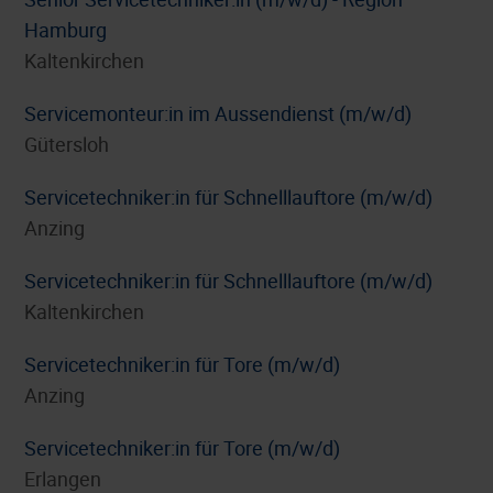
Hamburg
Kaltenkirchen
Servicemonteur:in im Aussendienst (m/w/d)
Gütersloh
Servicetechniker:in für Schnelllauftore (m/w/d)
Anzing
Servicetechniker:in für Schnelllauftore (m/w/d)
Kaltenkirchen
Servicetechniker:in für Tore (m/w/d)
Anzing
Servicetechniker:in für Tore (m/w/d)
Erlangen