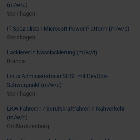
(m/w/d)
Steinhagen
IT-Spezialist:in Microsoft Power Platform (m/w/d)
Steinhagen
Lackierer:in Nasslackierung (m/w/d)
Brandis
Linux Administrator:in SUSE mit DevOps-
Schwerpunkt (m/w/d)
Steinhagen
LKW-Fahrer:in / Berufskraftfahrer:in Nahverkehr
(m/w/d)
Großkrotzenburg