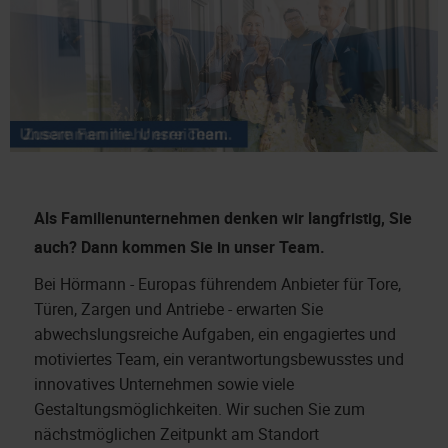
Als Familienunternehmen denken wir langfristig, Sie
auch?
Dann kommen Sie in unser Team.
Bei Hörmann - Europas führendem Anbieter für Tore,
Türen, Zargen und Antriebe - erwarten Sie
abwechslungsreiche Aufgaben, ein engagiertes und
motiviertes Team, ein verantwortungsbewusstes und
innovatives Unternehmen sowie viele
Gestaltungsmöglichkeiten. Wir suchen Sie zum
nächstmöglichen Zeitpunkt am Standort