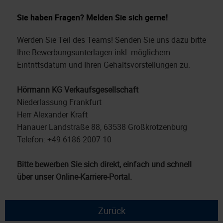
Sie haben Fragen? Melden Sie sich gerne!
Werden Sie Teil des Teams! Senden Sie uns dazu bitte
Ihre Bewerbungsunterlagen inkl. möglichem
Eintrittsdatum und Ihren Gehaltsvorstellungen zu.
Hörmann KG Verkaufsgesellschaft
Niederlassung Frankfurt
Herr Alexander Kraft
Hanauer Landstraße 88, 63538 Großkrotzenburg
Telefon: +49 6186 2007 10
Bitte bewerben Sie sich direkt, einfach und schnell
über unser Online-Karriere-Portal.
Zurück