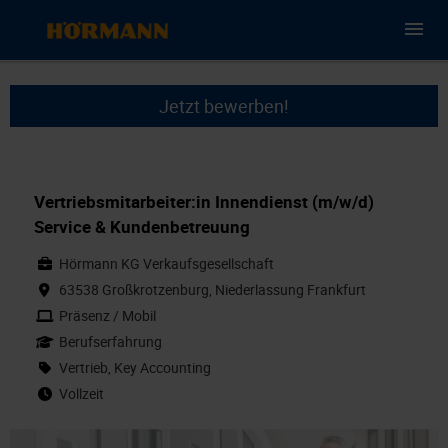
Jetzt bewerben!
Vertriebsmitarbeiter:in Innendienst (m/w/d)
Service & Kundenbetreuung
Hörmann KG Verkaufsgesellschaft
63538 Großkrotzenburg, Niederlassung Frankfurt
Präsenz / Mobil
Berufserfahrung
Vertrieb, Key Accounting
Vollzeit