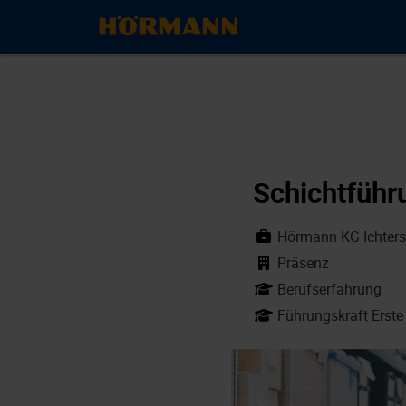
Schichtführ
Hörmann KG Ichter
Präsenz
Berufserfahrung
Führungskraft Erste