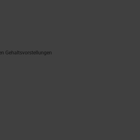
en Gehaltsvorstellungen