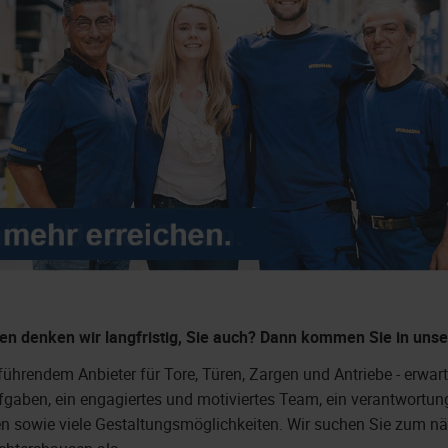
n denken wir langfristig, Sie auch?
Dann kommen Sie in unse
ührendem Anbieter für Tore, Türen, Zargen und Antriebe - erwart
gaben, ein engagiertes und motiviertes Team, ein verantwortu
n sowie viele Gestaltungsmöglichkeiten. Wir suchen Sie zum n