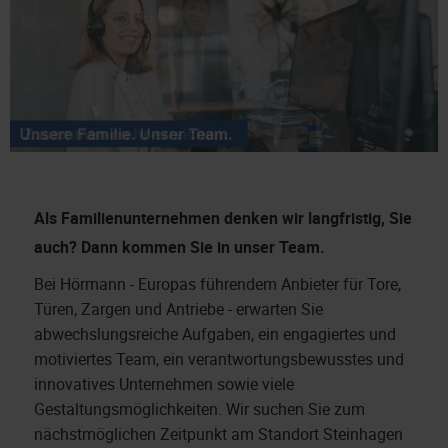
Als Familienunternehmen denken wir langfristig, Sie
auch?
Dann kommen Sie in unser Team.
Bei Hörmann - Europas führendem Anbieter für Tore,
Türen, Zargen und Antriebe - erwarten Sie
abwechslungsreiche Aufgaben, ein engagiertes und
motiviertes Team, ein verantwortungsbewusstes und
innovatives Unternehmen sowie viele
Gestaltungsmöglichkeiten. Wir suchen Sie zum
nächstmöglichen Zeitpunkt am Standort Steinhagen