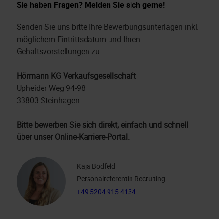
Sie haben Fragen? Melden Sie sich gerne!
Senden Sie uns bitte Ihre Bewerbungsunterlagen inkl.
möglichem Eintrittsdatum und Ihren
Gehaltsvorstellungen zu.
Hörmann KG Verkaufsgesellschaft
Upheider Weg 94-98
33803 Steinhagen
Bitte bewerben Sie sich direkt, einfach und schnell
über unser Online-Karriere-Portal.
Kaja Bodfeld
Personalreferentin Recruiting
+49 5204 915 4134