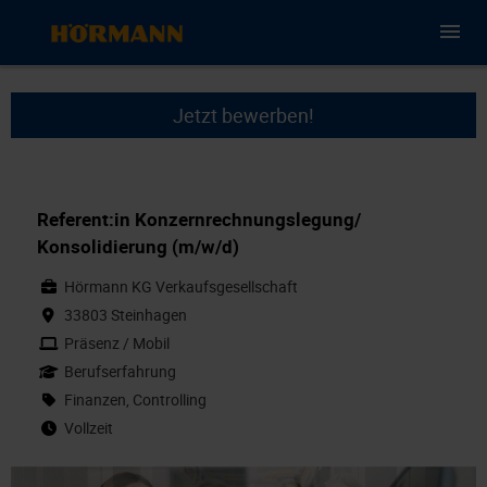
Jetzt bewerben!
Referent:in Konzernrechnungslegung/
Konsolidierung (m/w/d)
Hörmann KG Verkaufsgesellschaft
33803 Steinhagen
Präsenz / Mobil
Berufserfahrung
Finanzen, Controlling
Vollzeit