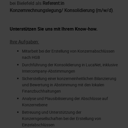
bei Bielefeld als
Referent:in
Konzernrechnungslegung/ Konsolidierung (m/w/d)
.
Unterstützen Sie uns mit Ihrem Know-how.
Ihre Aufgaben:
Mitarbeit bei der Erstellung von Konzernabschlüssen
nach HGB
Durchführung der Konsolidierung in LucaNet, inklusive
Intercompany-Abstimmungen
Sicherstellung einer konzerneinheitlichen Bilanzierung
und Bewertung in Abstimmung mit den lokalen
Finanzbuchhaltungen
Analyse und Plausibilisierung der Abschlüsse auf
Konzernebene
Betreuung und Unterstützung der
Konzerngesellschaften bei der Erstellung von
Einzelabschlüssen