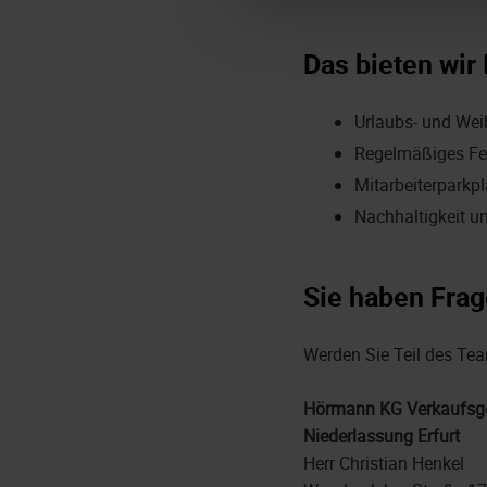
Das bieten wir 
Urlaubs- und We
Regelmäßiges Fe
Mitarbeiterparkpl
Nachhaltigkeit u
Sie haben Frag
Werden Sie Teil des Team
Hörmann KG Verkaufsge
Niederlassung Erfurt
Herr Christian Henkel