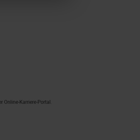
 Online-Karriere-Portal.