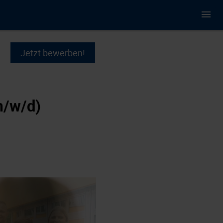
Jetzt bewerben!
m/w/d)