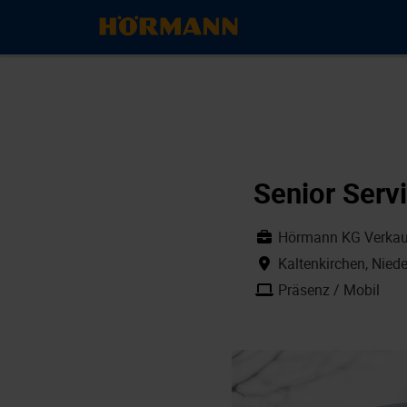
Senior Serv
Hörmann KG Verkauf
Kaltenkirchen, Nie
Präsenz / Mobil