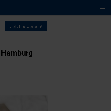
Jetzt bewerben!
on Hamburg