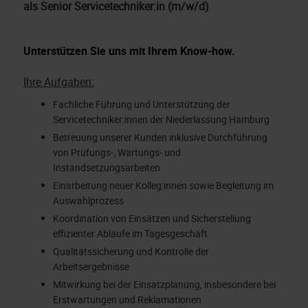
als
Senior
Servicetechniker:in (m/w/d)
.
Unterstützen Sie uns mit Ihrem Know-how.
Ihre Aufgaben:
Fachliche Führung und Unterstützung der
Servicetechniker:innen der Niederlassung Hamburg
Betreuung unserer Kunden inklusive Durchführung
von Prüfungs-, Wartungs- und
Instandsetzungsarbeiten
Einarbeitung neuer Kolleg:innen sowie Begleitung im
Auswahlprozess
Koordination von Einsätzen und Sicherstellung
effizienter Abläufe im Tagesgeschäft
Qualitätssicherung und Kontrolle der
Arbeitsergebnisse
Mitwirkung bei der Einsatzplanung, insbesondere bei
Erstwartungen und Reklamationen