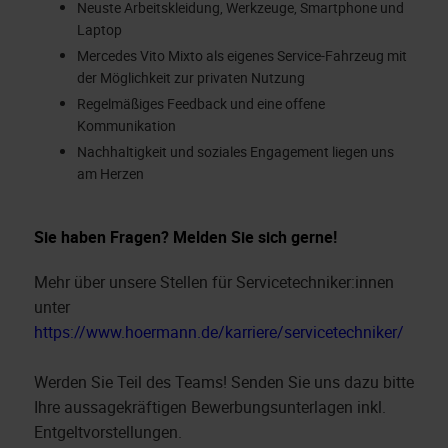
Neuste Arbeitskleidung, Werkzeuge, Smartphone und
Laptop
Mercedes Vito Mixto als eigenes Service-Fahrzeug mit
der Möglichkeit zur privaten Nutzung
Regelmäßiges Feedback und eine offene
Kommunikation
Nachhaltigkeit und soziales Engagement liegen uns
am Herzen
Sie haben Fragen? Melden Sie sich gerne!
Mehr über unsere Stellen für Servicetechniker:innen
unter
https://www.hoermann.de/karriere/servicetechniker/
Werden Sie Teil des Teams! Senden Sie uns dazu bitte
Ihre aussagekräftigen Bewerbungsunterlagen inkl.
Entgeltvorstellungen.