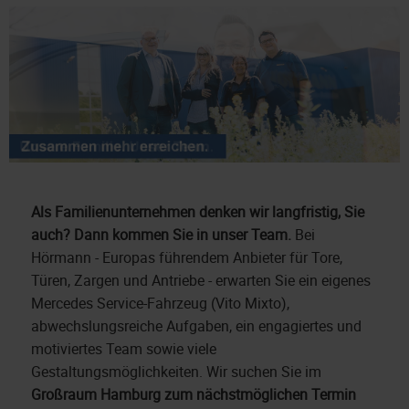
Als Familienunternehmen denken wir langfristig, Sie
auch? Dann kommen Sie in unser Team.
Bei
Hörmann - Europas führendem Anbieter für Tore,
Türen, Zargen und Antriebe - erwarten Sie ein eigenes
Mercedes Service-Fahrzeug (Vito Mixto),
abwechslungsreiche Aufgaben, ein engagiertes und
motiviertes Team sowie viele
Gestaltungsmöglichkeiten. Wir suchen Sie im
Großraum Hamburg zum nächstmöglichen Termin