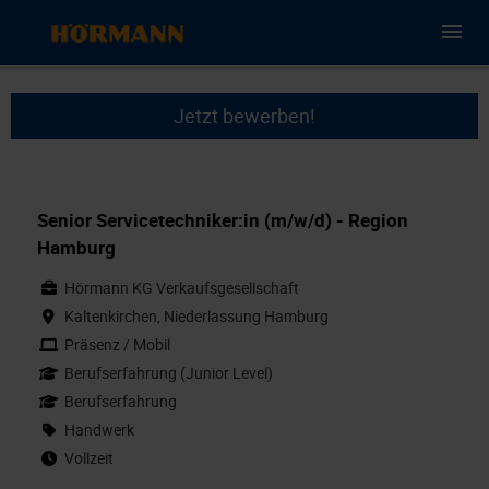
Jetzt bewerben!
Senior Servicetechniker:in (m/w/d) - Region
Hamburg
Hörmann KG Verkaufsgesellschaft
Kaltenkirchen, Niederlassung Hamburg
Präsenz / Mobil
Berufserfahrung (Junior Level)
Berufserfahrung
Handwerk
Vollzeit