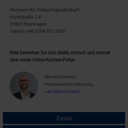
Hörmann KG Verkaufsgesellschaft
Horststraße 2-4
33803 Steinhagen
Telefon +49 5204 915-3042
Bitte bewerben Sie sich direkt, einfach und schnell
über unser Online-Karriere-Portal.
Marcel Pohlmann
Personalreferent Recruiting
+49 5204 915-3042
Zurück