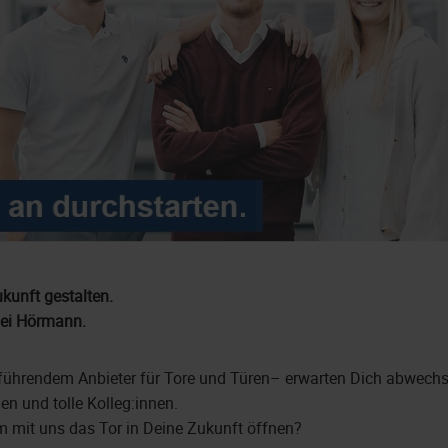
kunft gestalten.
bei Hörmann.
führendem Anbieter für Tore und Türen– erwarten Dich abwechs
en und tolle Kolleg:innen.
 mit uns das Tor in Deine Zukunft öffnen?