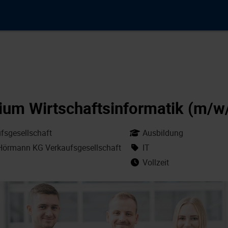
ium Wirtschaftsinformatik (m/w
sgesellschaft
Ausbildung
Hörmann KG Verkaufsgesellschaft
IT
Vollzeit