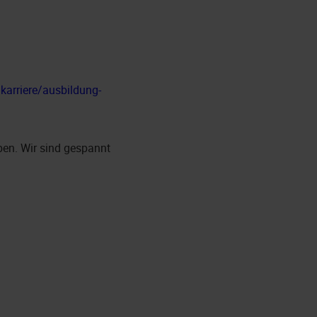
arriere/ausbildung-
en. Wir sind gespannt