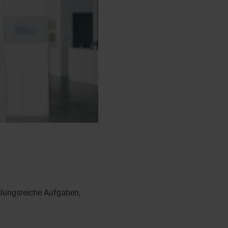
lungsreiche Aufgaben,