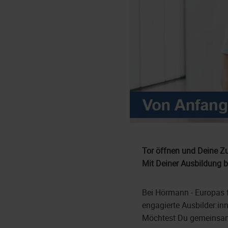
Tor öffnen und Deine Zu
Mit Deiner Ausbildung 
Bei Hörmann - Europas 
engagierte Ausbilder:inn
Möchtest Du gemeinsam