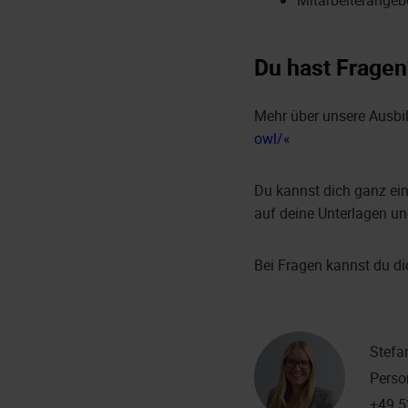
Mitarbeiterangeb
Du hast Fragen
Mehr über unsere Ausbil
owl/
Du kannst dich ganz ei
auf deine Unterlagen un
Bei Fragen kannst du di
Stefa
Perso
+49 5