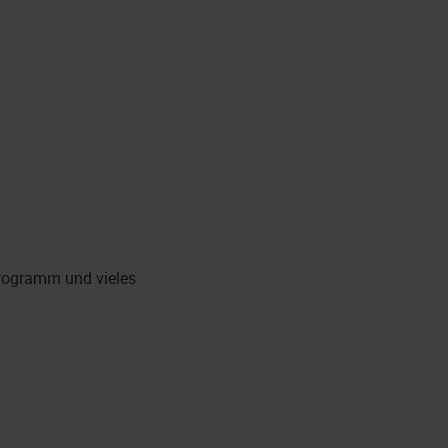
rogramm und vieles