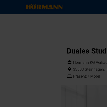
Duales Stud
Hörmann KG Verkauf
33803 Steinhagen, 
Präsenz / Mobil