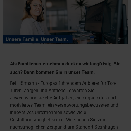
Als Familienunternehmen denken wir langfristig, Sie
auch?
Dann kommen Sie in unser Team.
Bei Hörmann - Europas führendem Anbieter für Tore,
Türen, Zargen und Antriebe - erwarten Sie
abwechslungsreiche Aufgaben, ein engagiertes und
motiviertes Team, ein verantwortungsbewusstes und
innovatives Unternehmen sowie viele
Gestaltungsmöglichkeiten. Wir suchen Sie zum
nächstmöglichen Zeitpunkt am Standort Steinhagen