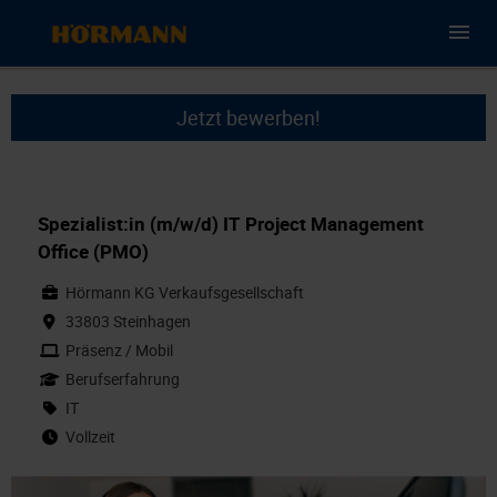
Jetzt bewerben!
Spezialist:in (m/w/d) IT Project Management
Office (PMO)
Hörmann KG Verkaufsgesellschaft
33803 Steinhagen
Präsenz / Mobil
Berufserfahrung
IT
Vollzeit