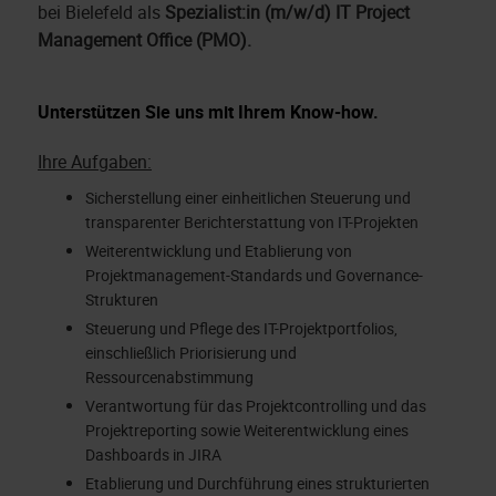
bei Bielefeld als
Spezialist:in (m/w/d) IT Project
Management Office (PMO).
Unterstützen Sie uns mit Ihrem Know-how.
Ihre Aufgaben:
Sicherstellung einer einheitlichen Steuerung und
transparenter Berichterstattung von IT-Projekten
Weiterentwicklung und Etablierung von
Projektmanagement-Standards und Governance-
Strukturen
Steuerung und Pflege des IT-Projektportfolios,
einschließlich Priorisierung und
Ressourcenabstimmung
Verantwortung für das Projektcontrolling und das
Projektreporting sowie Weiterentwicklung eines
Dashboards in JIRA
Etablierung und Durchführung eines strukturierten