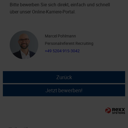
Bitte bewerben Sie sich direkt, einfach und schnell
über unser Online-Karriere-Portal.
Marcel Pohlmann
Personalreferent Recruiting
+49 5204 915-3042
Zurück
Jetzt bewerben!