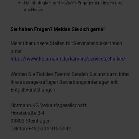
Nachhaltigkeit und soziales Engagement liegen uns
am Herzen
Sie haben Fragen? Melden Sie sich gerne!
Mehr über unsere Stellen für Servicetechniker:innen
unter
https://www.hoermann.de/karriere/servicetechniker/
Werden Sie Teil des Teams! Senden Sie uns dazu bitte
Ihre aussagekräftigen Bewerbungsunterlagen inkl.
Entgeltvorstellungen.
Hörmann KG Verkaufsgesellschaft
Horststraße 2-4
33803 Steinhagen
Telefon +49 5204 915-3042