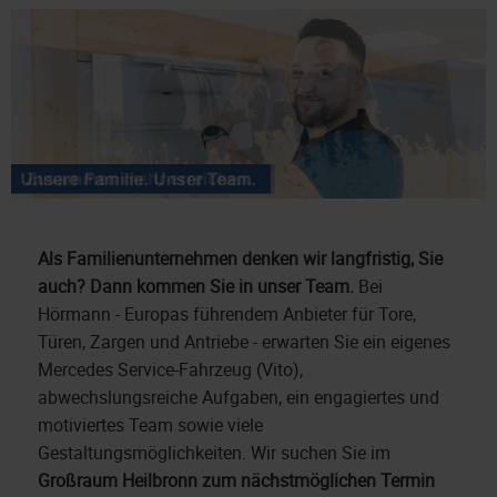
Als Familienunternehmen denken wir langfristig, Sie
auch? Dann kommen Sie in unser Team.
Bei
Hörmann - Europas führendem Anbieter für Tore,
Türen, Zargen und Antriebe - erwarten Sie ein eigenes
Mercedes Service-Fahrzeug (Vito),
abwechslungsreiche Aufgaben, ein engagiertes und
motiviertes Team sowie viele
Gestaltungsmöglichkeiten. Wir suchen Sie im
Großraum Heilbronn zum nächstmöglichen Termin