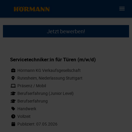
Jetzt bewerben!
Servicetechniker:in für Türen (m/w/d)
Hörmann KG Verkaufsgesellschaft
Rutesheim, Niederlassung Stuttgart
Präsenz / Mobil
Berufserfahrung (Junior Level)
Berufserfahrung
Handwerk
Vollzeit
Publiziert: 07.05.2026