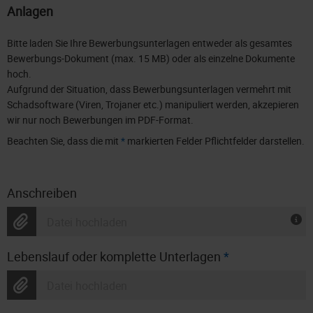
Anlagen
Bitte laden Sie Ihre Bewerbungsunterlagen entweder als gesamtes
Bewerbungs-Dokument (max. 15 MB) oder als einzelne Dokumente
hoch.
Aufgrund der Situation, dass Bewerbungsunterlagen vermehrt mit
Schadsoftware (Viren, Trojaner etc.) manipuliert werden, akzepieren
wir nur noch Bewerbungen im PDF-Format.
Beachten Sie, dass die mit
*
markierten Felder Pflichtfelder darstellen.
Anschreiben
Datei hochladen
Lebenslauf oder komplette Unterlagen
*
Datei hochladen