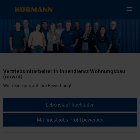
Vertriebsmitarbeiter:in Innendienst Wohnungsbau
(m/w/d)
Wir freuen uns auf Ihre Bewerbung!
Lebenslauf hochladen
Mit finest jobs-Profil bewerben