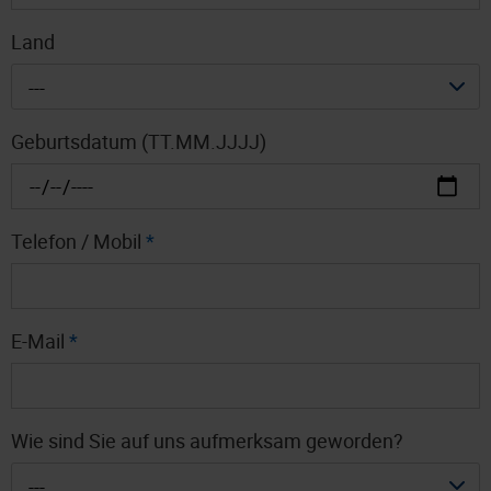
Land
---
Geburtsdatum (TT.MM.JJJJ)
Telefon / Mobil
*
E-Mail
*
Wie sind Sie auf uns aufmerksam geworden?
---