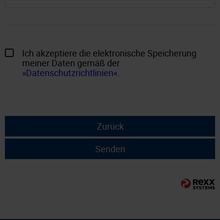
Ich akzeptiere die elektronische Speicherung
meiner Daten gemäß der
Datenschutzrichtlinien
.
Zurück
Senden