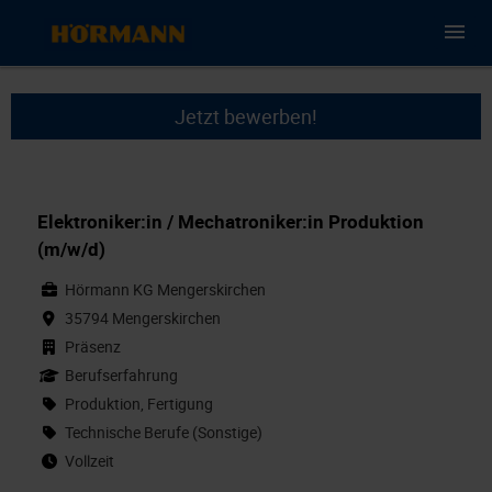
Jetzt bewerben!
Elektroniker:in / Mechatroniker:in Produktion
(m/w/d)
Hörmann KG Mengerskirchen
35794 Mengerskirchen
Präsenz
Berufserfahrung
Produktion, Fertigung
Technische Berufe (Sonstige)
Vollzeit