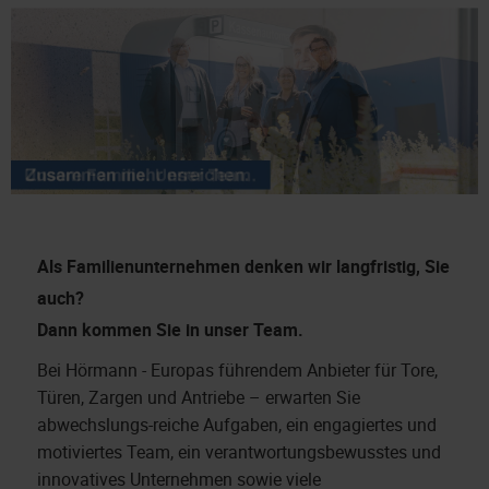
Als Familienunternehmen denken wir langfristig, Sie
auch?
Dann kommen Sie in unser Team.
Bei Hörmann - Europas führendem Anbieter für Tore,
Türen, Zargen und Antriebe – erwarten Sie
abwechslungs-reiche Aufgaben, ein engagiertes und
motiviertes Team, ein verantwortungsbewusstes und
innovatives Unternehmen sowie viele