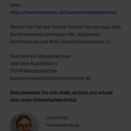
unter
https://www.hoermann.de/karriere/mengerskirchen/
Werden Sie Teil des Teams! Senden Sie uns dazu bitte
Ihre Bewerbungsunterlagen inkl. möglichem
Eintrittsdatum und Ihren Gehaltsvorstellungen zu.
Hörmann KG Mengerskirchen
Über dem Kapellchen 4
35794 Mengerskirchen
karriere-mengerskirchen@hoermann.de
Bitte bewerben Sie sich direkt, einfach und schnell
über unser Online-Karriere-Portal.
Joana Einig
Personalabteilung