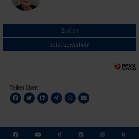
Zurück
Jetzt bewerben!
Teilen über: