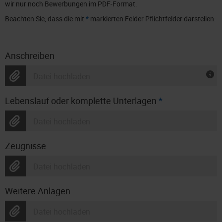
wir nur noch Bewerbungen im PDF-Format.
Beachten Sie, dass die mit
*
markierten Felder Pflichtfelder darstellen.
Anschreiben
Datei hochladen
Lebenslauf oder komplette Unterlagen
*
Datei hochladen
Zeugnisse
Datei hochladen
Weitere Anlagen
Datei hochladen