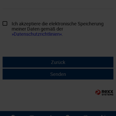
Ich akzeptiere die elektronische Speicherung
meiner Daten gemäß der
Datenschutzrichtlinien
.
Zurück
Senden