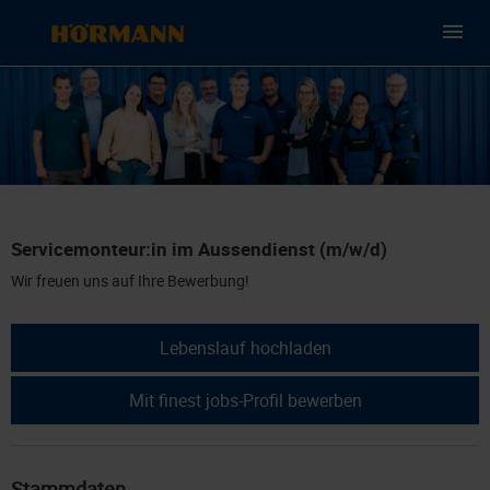
Servicemonteur:in im Aussendienst (m/w/d)
Wir freuen uns auf Ihre Bewerbung!
Lebenslauf hochladen
Mit finest jobs-Profil bewerben
Stammdaten