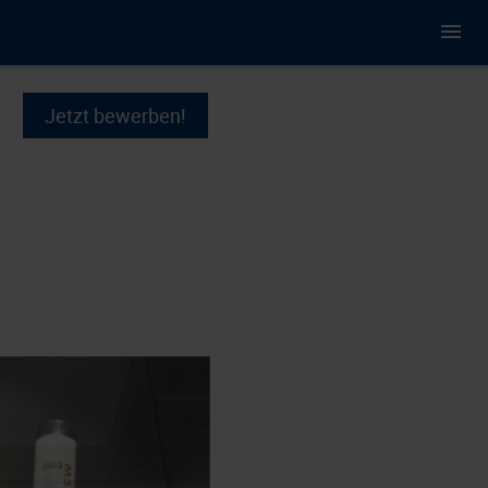
Jetzt bewerben!