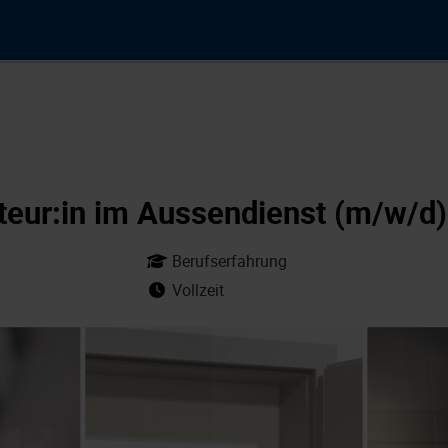
eur:in im Aussendienst (m/w/d)
Berufserfahrung
Vollzeit