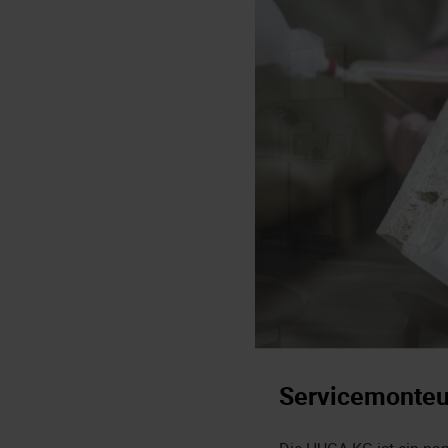
Servicemonteu