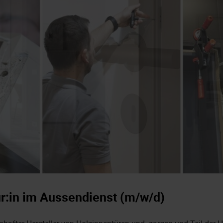
r:in im Aussendienst (m/w/d)