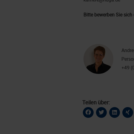
Bitte bewerben Sie sich 
Andre
Perso
+49 (
Teilen über: