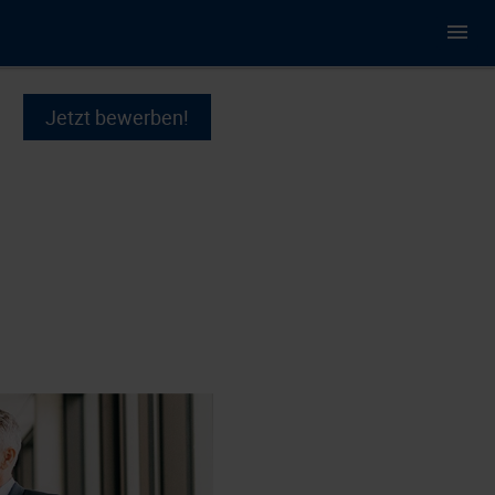
Jetzt bewerben!