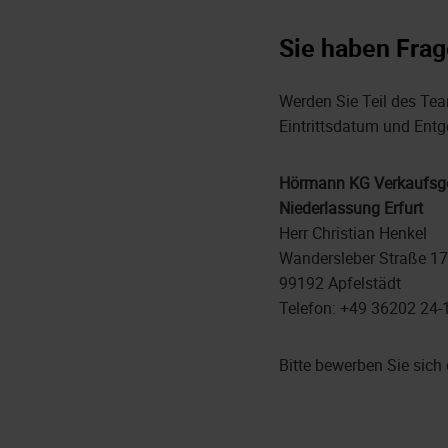
Sie haben Frag
Werden Sie Teil des Tea
Eintrittsdatum und Entg
Hörmann KG Verkaufsge
Niederlassung Erfurt
Herr Christian Henkel
Wandersleber Straße 17
99192 Apfelstädt
Telefon: +49 36202 24-
Bitte bewerben Sie sich 