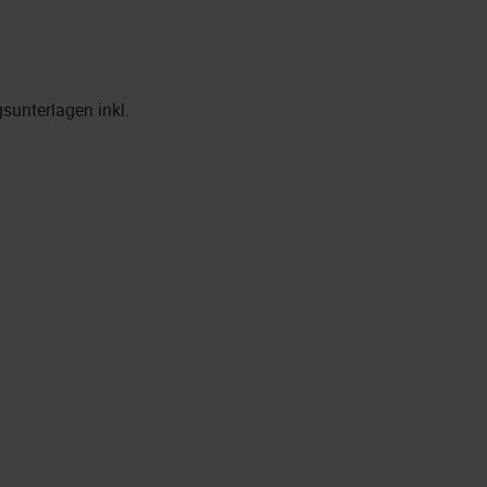
sunterlagen inkl.