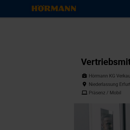
Vertriebsmit
Hörmann KG Verkauf
Niederlassung Erfur
Präsenz / Mobil