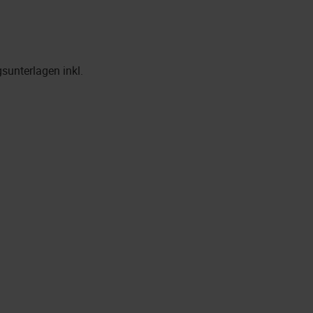
sunterlagen inkl.