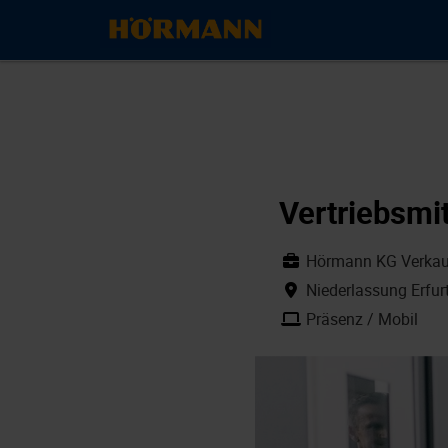
Vertriebsmit
Hörmann KG Verkauf
Niederlassung Erfur
Präsenz / Mobil