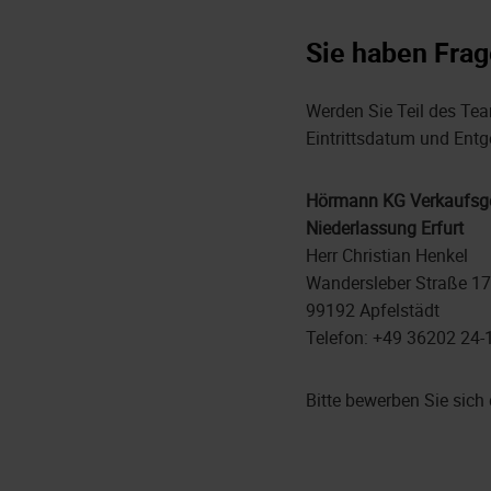
Sie haben Frag
Werden Sie Teil des Tea
Eintrittsdatum und Entg
Hörmann KG Verkaufsge
Niederlassung Erfurt
Herr Christian Henkel
Wandersleber Straße 17
99192 Apfelstädt
Telefon: +49 36202 24-
Bitte bewerben Sie sich 