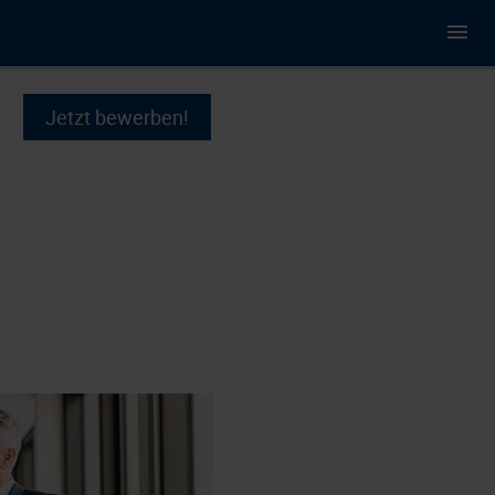
Jetzt bewerben!