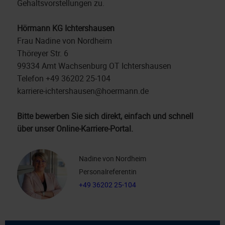
Gehaltsvorstellungen zu.
Hörmann KG Ichtershausen
Frau Nadine von Nordheim
Thöreyer Str. 6
99334 Amt Wachsenburg OT Ichtershausen
Telefon +49 36202 25-104
karriere-ichtershausen@hoermann.de
Bitte bewerben Sie sich direkt, einfach und schnell
über unser Online-Karriere-Portal.
Nadine von Nordheim
Personalreferentin
+49 36202 25-104