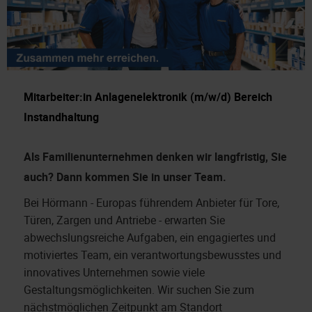
Mitarbeiter:in Anlagenelektronik (m/w/d) Bereich
Instandhaltung
Als Familienunternehmen denken wir langfristig, Sie
auch?
Dann kommen Sie in unser Team.
Bei Hörmann - Europas führendem Anbieter für Tore,
Türen, Zargen und Antriebe - erwarten Sie
abwechslungsreiche Aufgaben, ein engagiertes und
motiviertes Team, ein verantwortungsbewusstes und
innovatives Unternehmen sowie viele
Gestaltungsmöglichkeiten. Wir suchen Sie zum
nächstmöglichen Zeitpunkt am Standort