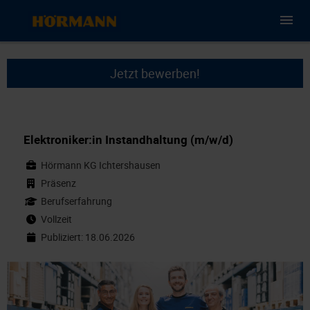
Jetzt bewerben!
Elektroniker:in Instandhaltung (m/w/d)
Hörmann KG Ichtershausen
Präsenz
Berufserfahrung
Vollzeit
Publiziert: 18.06.2026