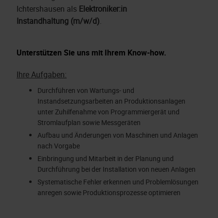
Ichtershausen als
Elektroniker:in
Instandhaltung (m/w/d)
.
Unterstützen Sie uns mit Ihrem Know-how.
Ihre Aufgaben:
Durchführen von Wartungs- und
Instandsetzungsarbeiten an Produktionsanlagen
unter Zuhilfenahme von Programmiergerät und
Stromlaufplan sowie Messgeräten
Aufbau und Änderungen von Maschinen und Anlagen
nach Vorgabe
Einbringung und Mitarbeit in der Planung und
Durchführung bei der Installation von neuen Anlagen
Systematische Fehler erkennen und Problemlösungen
anregen sowie Produktionsprozesse optimieren