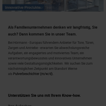
Als Familienunternehmen denken wir langfristig, Sie
auch? Dann kommen Sie in unser Team.
Bei Hörmann - Europas führendem Anbieter für Tore, Türen,
Zargen und Antriebe - erwarten Sie abwechslungsreiche
Aufgaben, ein engagiertes und motiviertes Team, ein
verantwortungsbewusstes und innovatives Unternehmen
sowie viele Gestaltungsmöglichkeiten. Wir suchen Sie zum
nächstmöglichen Zeitpunkt am Standort Werne
als
Pulverbeschichter (m/w/d).
Unterstützen Sie uns mit Ihrem Know-how.