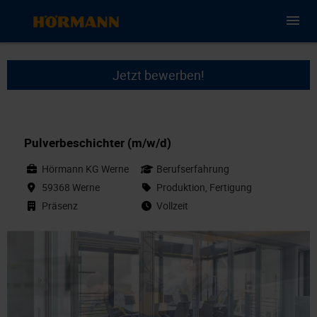
Jetzt bewerben!
Pulverbeschichter (m/w/d)
Hörmann KG Werne
Berufserfahrung
59368 Werne
Produktion, Fertigung
Präsenz
Vollzeit