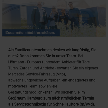
Als Familienunternehmen denken wir langfristig, Sie
auch? Dann kommen Sie in unser Team.
Bei
Hörmann - Europas führendem Anbieter für Tore,
Türen, Zargen und Antriebe - erwarten Sie ein eigenes
Mercedes Service-Fahrzeug (Vito),
abwechslungsreiche Aufgaben, ein engagiertes und
motiviertes Team sowie viele
Gestaltungsmöglichkeiten. Wir suchen Sie im
Großraum Hamburg zum nächstmöglichen Termin
als
Servicetechniker:in für Schnelllauftore (m/w/d)
.