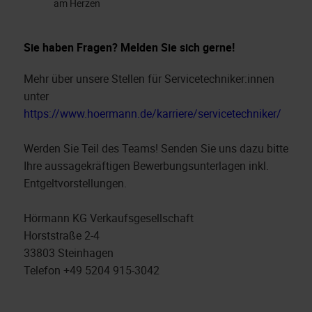
am Herzen
Sie haben Fragen? Melden Sie sich gerne!
Mehr über unsere Stellen für Servicetechniker:innen
unter
https://www.hoermann.de/karriere/servicetechniker/
Werden Sie Teil des Teams! Senden Sie uns dazu bitte
Ihre aussagekräftigen Bewerbungsunterlagen inkl.
Entgeltvorstellungen.
Hörmann KG Verkaufsgesellschaft
Horststraße 2-4
33803 Steinhagen
Telefon +49 5204 915-3042