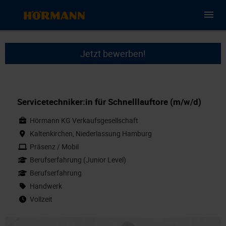
Jetzt bewerben!
Servicetechniker:in für Schnelllauftore (m/w/d)
Hörmann KG Verkaufsgesellschaft
Kaltenkirchen, Niederlassung Hamburg
Präsenz / Mobil
Berufserfahrung (Junior Level)
Berufserfahrung
Handwerk
Vollzeit