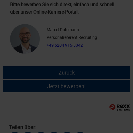
Bitte bewerben Sie sich direkt, einfach und schnell
über unser Online-Karriere-Portal.
Marcel Pohlmann
Personalreferent Recruiting
+49 5204 915-3042
Zurück
Jetzt bewerben!
Teilen über: