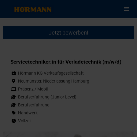
Jetzt bewerben!
Servicetechniker:in für Verladetechnik (m/w/d)
Hörmann KG Verkaufsgesellschaft
Neumünster, Niederlassung Hamburg
Präsenz / Mobil
Berufserfahrung (Junior Level)
Berufserfahrung
Handwerk
Vollzeit