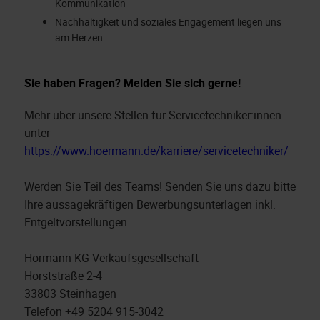
Kommunikation
Nachhaltigkeit und soziales Engagement liegen uns
am Herzen
Sie haben Fragen? Melden Sie sich gerne!
Mehr über unsere Stellen für Servicetechniker:innen
unter
https://www.hoermann.de/karriere/servicetechniker/
Werden Sie Teil des Teams! Senden Sie uns dazu bitte
Ihre aussagekräftigen Bewerbungsunterlagen inkl.
Entgeltvorstellungen.
Hörmann KG Verkaufsgesellschaft
Horststraße 2-4
33803 Steinhagen
Telefon +49 5204 915-3042