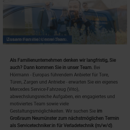
Als Familienunternehmen denken wir langfristig, Sie
auch? Dann kommen Sie in unser Team.
Bei
Hörmann - Europas führendem Anbieter für Tore,
Türen, Zargen und Antriebe - erwarten Sie ein eigenes
Mercedes Service-Fahrzeug (Vito),
abwechslungsreiche Aufgaben, ein engagiertes und
motiviertes Team sowie viele
Gestaltungsmöglichkeiten. Wir suchen Sie
im
Großraum Neumünster zum nächstmöglichen Termin
als Servicetechniker:in für Verladetechnik (m/w/d)
.