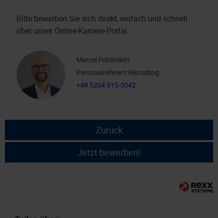
Bitte bewerben Sie sich direkt, einfach und schnell
über unser Online-Karriere-Portal.
Marcel Pohlmann
Personalreferent Recruiting
+49 5204 915-3042
Zurück
Jetzt bewerben!