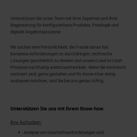
Unterstützen Sie unser Team mit Ihrer Expertise und Ihrer
Begeisterung für konfigurierbare Produkte, Preislogik und
digitale Angebotsprozesse.
Wir suchen eine Persönlichkeit, die Freude daran hat,
komplexe Anforderungen zu durchdringen, technische
Lösungen ganzheitlich zu denken und unsere Lead-to-Cash-
Prozesse nachhaltig weiterzuentwickeln. Wenn Sie intrinsisch
motiviert sind, gerne gestalten und Ihr Know-How stetig
ausbauen möchten, sind Sie bei uns genau richtig.
Unterstützen Sie uns mit Ihrem Know-how.
Ihre Aufgaben:
Analyse von Geschäftsanforderungen und