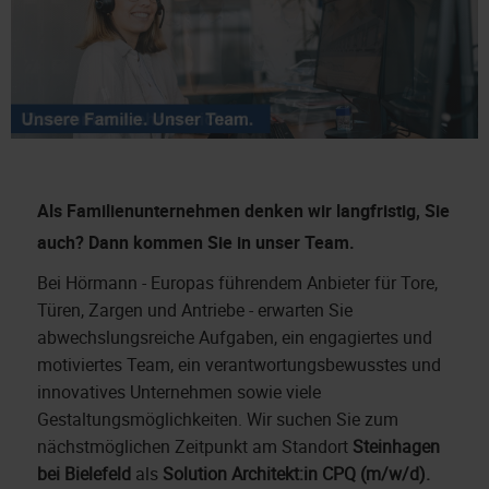
Als Familienunternehmen denken wir langfristig, Sie
auch?
Dann kommen Sie in unser Team.
Bei Hörmann - Europas führendem Anbieter für Tore,
Türen, Zargen und Antriebe - erwarten Sie
abwechslungsreiche Aufgaben, ein engagiertes und
motiviertes Team, ein verantwortungsbewusstes und
innovatives Unternehmen sowie viele
Gestaltungsmöglichkeiten. Wir suchen Sie zum
nächstmöglichen Zeitpunkt am Standort
Steinhagen
bei Bielefeld
als
Solution Architekt:in CPQ (m/w/d).