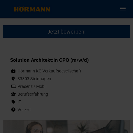
Jetzt bewerben!
Solution Architekt:in CPQ (m/w/d)
Hörmann KG Verkaufsgesellschaft
33803 Steinhagen
Präsenz / Mobil
Berufserfahrung
IT
Vollzeit