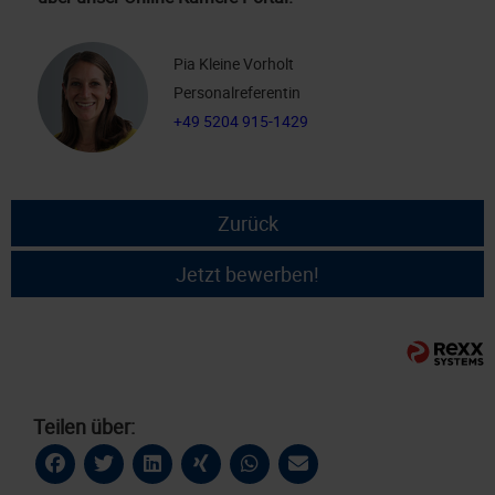
Pia Kleine Vorholt
Personalreferentin
+49 5204 915-1429
Zurück
Jetzt bewerben!
Teilen über: