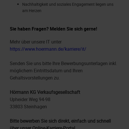
Nachhaltigkeit und soziales Engagement liegen uns
am Herzen
Sie haben Fragen? Melden Sie sich gerne!
Mehr über unsere IT unter
https://www.hoermann.de/karriere/it/
Senden Sie uns bitte Ihre Bewerbungsunterlagen inkl.
möglichem Eintrittsdatum und Ihren
Gehaltsvorstellungen zu.
Hörmann KG Verkaufsgesellschaft
Upheider Weg 94-98
33803 Steinhagen
Bitte bewerben Sie sich direkt, einfach und schnell
über unser Online-Karriere-Portal.