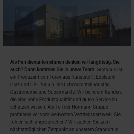
Als Familienunternehmen denken wir langfristig, Sie
auch?
Dann kommen Sie in unser Team.
Grothaus ist
ein Produzent von Türen aus Kunststoff, Edelstahl,
Holz und HPL für u.a. die Lebensmittelindustrie,
Gastronomie und Supermärkte. Wir beliefern Kunden,
die eine hohe Produktqualität und guten Service zu
schätzen wissen. Als Teil der Hörmann Gruppe
profitieren wir vom weltweiten Vertriebsnetzwerk. Sie
fühlen sich angesprochen? Wir suchen Sie zum
nächstmöglichen Zeitpunkt an unserem Standort in