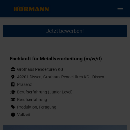
Jetzt bewerben!
Fachkraft für Metallverarbeitung (m/w/d)
Grothaus Pendeltüren KG
49201 Dissen, Grothaus Pendeltüren KG - Dissen
Präsenz
Berufserfahrung (Junior Level)
Berufserfahrung
Produktion, Fertigung
Vollzeit