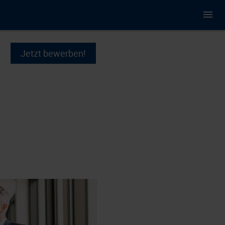
Jetzt bewerben!