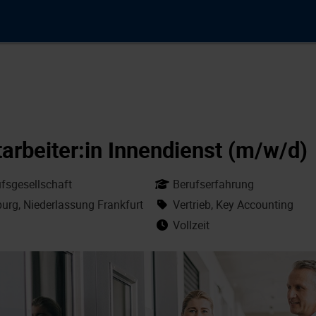
arbeiter:in Innendienst (m/w/d)
sgesellschaft
Berufserfahrung
urg, Niederlassung Frankfurt
Vertrieb, Key Accounting
Vollzeit