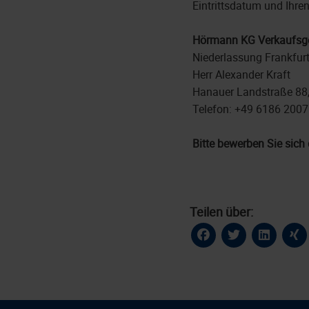
Eintrittsdatum und Ihre
Hörmann KG Verkaufsge
Niederlassung Frankfur
Herr Alexander Kraft
Hanauer Landstraße 88
Telefon: +49 6186 2007
Bitte bewerben Sie sich 
Teilen über: