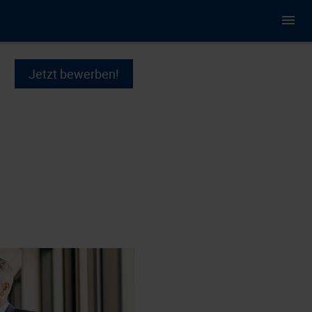
Jetzt bewerben!