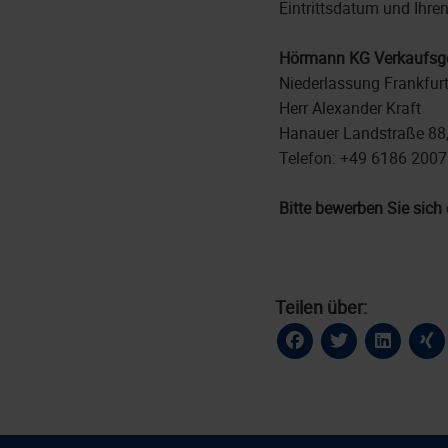
Eintrittsdatum und Ihre
Hörmann KG Verkaufsge
Niederlassung Frankfur
Herr Alexander Kraft
Hanauer Landstraße 88
Telefon: +49 6186 2007
Bitte bewerben Sie sich 
Teilen über: