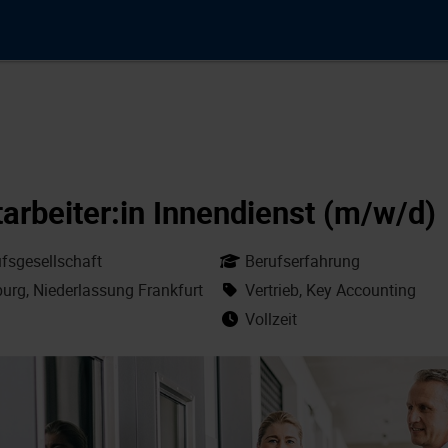
arbeiter:in Innendienst (m/w/d)
sgesellschaft
Berufserfahrung
urg, Niederlassung Frankfurt
Vertrieb, Key Accounting
Vollzeit