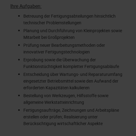
Ihre Aufgaben:
Betreuung der Fertigungsabteilungen hinsichtlich
technischer Problemstellungen
Planung und Durchführung von Kleinprojekten sowie
Mitarbeit bei Großprojekten
Prüfung neuer Bearbeitungsmethoden oder
innovativer Fertigungstechnologien
Erprobung sowie die Überwachung der
Funktionstüchtigkeit kompletter Fertigungsabläufe
Entscheidung über Wartungs- und Reparaturumfang
eingesetzter Betriebsmittel sowie den Aufwand der
erforderten Kapazitäten kalkulieren
Bestellung von Werkzeugen, Hilfsstoffe sowie
allgemeine Werkstatteinrichtung
Fertigungsaufträge, Zeichnungen und Arbeitspläne
erstellen oder prüfen; Realisierung unter
Berücksichtigung wirtschaftlicher Aspekte