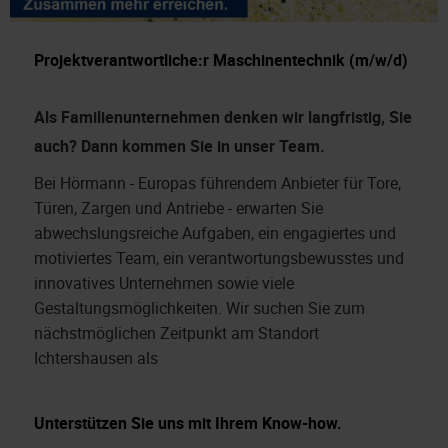
Projektverantwortliche:r Maschinentechnik (m/w/d)
Als Familienunternehmen denken wir langfristig, Sie
auch?
Dann kommen Sie in unser Team.
Bei Hörmann - Europas führendem Anbieter für Tore,
Türen, Zargen und Antriebe - erwarten Sie
abwechslungsreiche Aufgaben, ein engagiertes und
motiviertes Team, ein verantwortungsbewusstes und
innovatives Unternehmen sowie viele
Gestaltungsmöglichkeiten. Wir suchen Sie zum
nächstmöglichen Zeitpunkt am Standort
Ichtershausen als
Unterstützen Sie uns mit Ihrem Know-how.