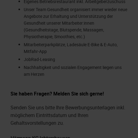
Eigenes Betriebsrestaurant inkl. Arbeitgeberzuschuss
Unser Team Gesundheit organisiert immer wieder neue
Angebote zur Erhaltung und Unterstützung der
Gesundheit unserer Mitarbeiter:innen
(Gesundheitstage, Blutspende, Massagen,
Physiotherapie, Smoothies, etc.)
Mitarbeiterparkplätze, Ladesäule E-Bike & E-Auto,
Mitfahr-App
JobRad-Leasing
Nachhaltigkeit und sozialen Engagement liegen uns
am Herzen
Sie haben Fragen? Melden Sie sich gerne!
Senden Sie uns bitte Ihre Bewerbungsunterlagen inkl.
möglichem Eintrittsdatum und Ihren
Gehaltsvorstellungen zu.