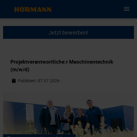
Jetzt bewerben!
Projektverantwortliche:r Maschinentechnik
(m/w/d)
Publiziert: 07.07.2026