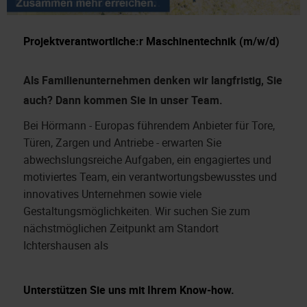
Projektverantwortliche:r Maschinentechnik (m/w/d)
Als Familienunternehmen denken wir langfristig, Sie
auch?
Dann kommen Sie in unser Team.
Bei Hörmann - Europas führendem Anbieter für Tore,
Türen, Zargen und Antriebe - erwarten Sie
abwechslungsreiche Aufgaben, ein engagiertes und
motiviertes Team, ein verantwortungsbewusstes und
innovatives Unternehmen sowie viele
Gestaltungsmöglichkeiten. Wir suchen Sie zum
nächstmöglichen Zeitpunkt am Standort
Ichtershausen als
Unterstützen Sie uns mit Ihrem Know-how.