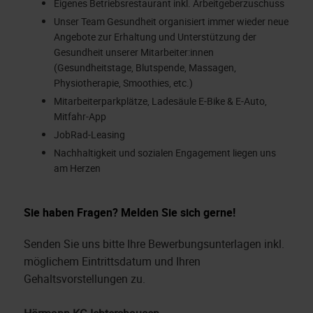
Eigenes Betriebsrestaurant inkl. Arbeitgeberzuschuss
Unser Team Gesundheit organisiert immer wieder neue
Angebote zur Erhaltung und Unterstützung der
Gesundheit unserer Mitarbeiter:innen
(Gesundheitstage, Blutspende, Massagen,
Physiotherapie, Smoothies, etc.)
Mitarbeiterparkplätze, Ladesäule E-Bike & E-Auto,
Mitfahr-App
JobRad-Leasing
Nachhaltigkeit und sozialen Engagement liegen uns
am Herzen
Sie haben Fragen? Melden Sie sich gerne!
Senden Sie uns bitte Ihre Bewerbungsunterlagen inkl.
möglichem Eintrittsdatum und Ihren
Gehaltsvorstellungen zu.