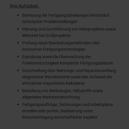
Ihre Aufgaben:
Betreuung der Fertigungsabteilungen hinsichtlich
technischer Problemstellungen
Planung und Durchführung von Kleinprojekten sowie
Mitarbeit bei Großprojekten
Prüfung neuer Bearbeitungsmethoden oder
innovativer Fertigungstechnologien
Erprobung sowie die Überwachung der
Funktionstüchtigkeit kompletter Fertigungsabläufe
Entscheidung über Wartungs- und Reparaturumfang
eingesetzter Betriebsmittel sowie den Aufwand der
erforderten Kapazitäten kalkulieren
Bestellung von Werkzeugen, Hilfsstoffe sowie
allgemeine Werkstatteinrichtung
Fertigungsaufträge, Zeichnungen und Arbeitspläne
erstellen oder prüfen; Realisierung unter
Berücksichtigung wirtschaftlicher Aspekte