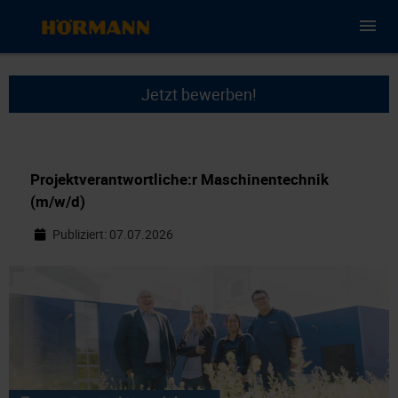
Jetzt bewerben!
Projektverantwortliche:r Maschinentechnik
(m/w/d)
Publiziert: 07.07.2026