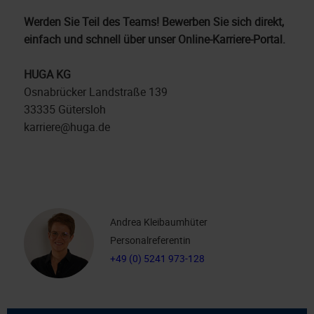
Werden Sie Teil des Teams! Bewerben Sie sich direkt,
einfach und schnell über unser Online-Karriere-Portal.
HUGA KG
Osnabrücker Landstraße 139
33335 Gütersloh
karriere@huga.de
Andrea Kleibaumhüter
Personalreferentin
+49 (0) 5241 973-128