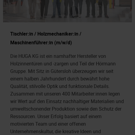
Tischler:in / Holzmechaniker:in /
Maschinenführer:in (m/w/d)
Die HUGA KG ist ein namhafter Hersteller von
Holzinnentüren und -zargen und Teil der Hörmann
Gruppe. Mit Sitz in Gütersloh überzeugen wir seit
einem halben Jahrhundert durch bewährt hohe
Qualität, stilvolle Optik und funktionale Details.
Zusammen mit unseren 400 Mitarbeiter:innen legen
wir Wert auf den Einsatz nachhaltiger Materialien und
umweltschonender Produktion sowie den Schutz der
Ressourcen. Unser Erfolg basiert auf einem
motivierten Team und einer offenen
Unternehmenskultur, die kreative Ideen und