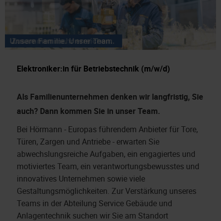
Elektroniker:in für Betriebstechnik (m/w/d)
Als Familienunternehmen denken wir langfristig, Sie
auch?
Dann kommen Sie in unser Team.
Bei Hörmann - Europas führendem Anbieter für Tore,
Türen, Zargen und Antriebe - erwarten Sie
abwechslungsreiche Aufgaben, ein engagiertes und
motiviertes Team, ein verantwortungsbewusstes und
innovatives Unternehmen sowie viele
Gestaltungsmöglichkeiten. Zur Verstärkung unseres
Teams in der Abteilung Service Gebäude und
Anlagentechnik suchen wir Sie am Standort