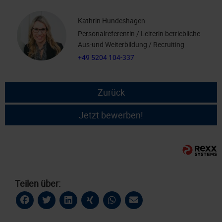
Kathrin Hundeshagen
Personalreferentin / Leiterin betriebliche
Aus-und Weiterbildung / Recruiting
+49 5204 104-337
Zurück
Jetzt bewerben!
Teilen über: