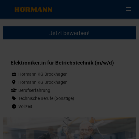
Jetzt bewerben!
Elektroniker:in für Betriebstechnik (m/w/d)
Hörmann KG Brockhagen
Hörmann KG Brockhagen
Berufserfahrung
Technische Berufe (Sonstige)
Vollzeit