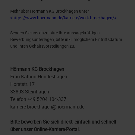
Mehr über Hörmann KG Brockhagen unter
https://www.hoermann.de/karriere/werk-brockhagen/
Senden Sie uns dazu bitte Ihre aussagekräftigen
Bewerbungsunterlagen, bitte inkl. möglichem Eintrittsdatum
und Ihren Gehaltsvorstellungen zu.
Hörmann KG Brockhagen
Frau Kathrin Hundeshagen
Horststr. 17
33803 Steinhagen
Telefon +49 5204 104-337
karriere-brockhagen@hoermann.de
Bitte bewerben Sie sich direkt, einfach und schnell
über unser Online-Karriere-Portal.