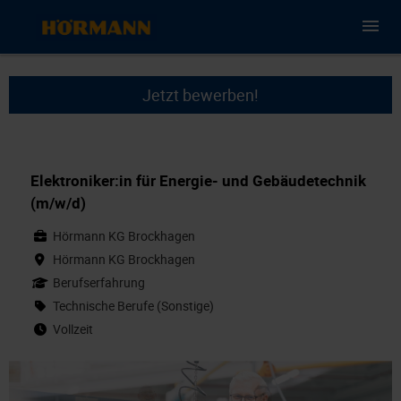
Jetzt bewerben!
Elektroniker:in für Energie- und Gebäudetechnik
(m/w/d)
Hörmann KG Brockhagen
Hörmann KG Brockhagen
Berufserfahrung
Technische Berufe (Sonstige)
Vollzeit