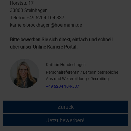
Horststr. 17
33803 Steinhagen
Telefon +49 5204 104-337
karriere-brockhagen@hoermann.de
Bitte bewerben Sie sich direkt, einfach und schnell
über unser Online-Karriere-Portal.
Kathrin Hundeshagen
Personalreferentin / Leiterin betriebliche
Aus-und Weiterbildung / Recruiting
+49 5204 104-337
Zurück
Jetzt bewerben!