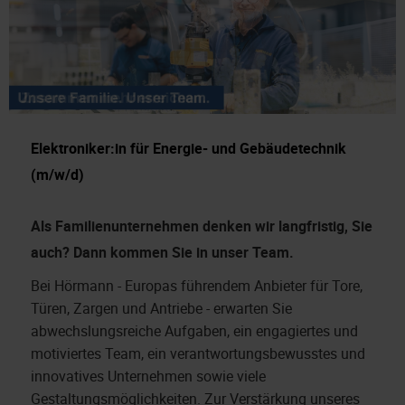
Elektroniker:in für Energie- und Gebäudetechnik
(m/w/d)
Als Familienunternehmen denken wir langfristig, Sie
auch?
Dann kommen Sie in unser Team.
Bei Hörmann - Europas führendem Anbieter für Tore,
Türen, Zargen und Antriebe - erwarten Sie
abwechslungsreiche Aufgaben, ein engagiertes und
motiviertes Team, ein verantwortungsbewusstes und
innovatives Unternehmen sowie viele
Gestaltungsmöglichkeiten. Zur Verstärkung unseres