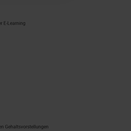
er E-Learning
en Gehaltsvorstellungen