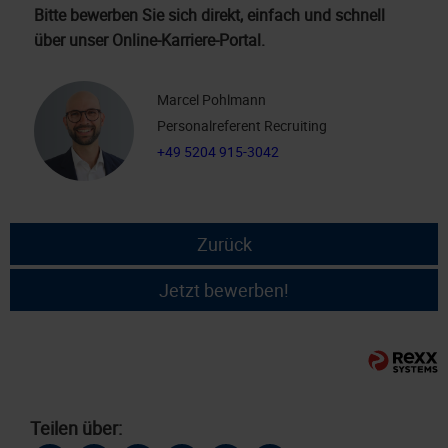
Bitte bewerben Sie sich direkt, einfach und schnell
über unser Online-Karriere-Portal.
Marcel Pohlmann
Personalreferent Recruiting
+49 5204 915-3042
Zurück
Jetzt bewerben!
Teilen über: