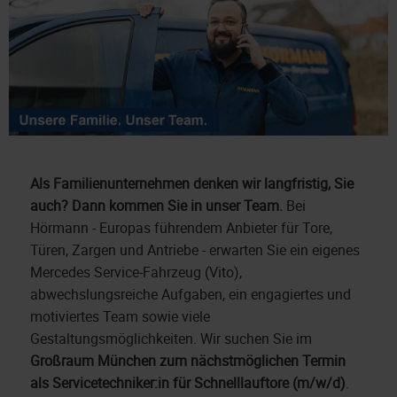
Als Familienunternehmen denken wir langfristig, Sie
auch? Dann kommen Sie in unser Team.
Bei
Hörmann - Europas führendem Anbieter für Tore,
Türen, Zargen und Antriebe - erwarten Sie ein eigenes
Mercedes Service-Fahrzeug (Vito),
abwechslungsreiche Aufgaben, ein engagiertes und
motiviertes Team sowie viele
Gestaltungsmöglichkeiten. Wir suchen Sie im
Großraum München zum nächstmöglichen Termin
als
Servicetechniker:in für Schnelllauftore (m/w/d)
.