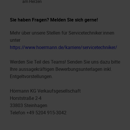
am Herzen
Sie haben Fragen? Melden Sie sich gerne!
Mehr über unsere Stellen für Servicetechniker:innen
unter
https://www.hoermann.de/karriere/servicetechniker/
Werden Sie Teil des Teams! Senden Sie uns dazu bitte
Ihre aussagekräftigen Bewerbungsunterlagen inkl.
Entgeltvorstellungen.
Hörmann KG Verkaufsgesellschaft
Horststraße 2-4
33803 Steinhagen
Telefon +49 5204 915-3042