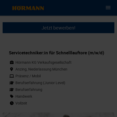
Jetzt bewerben!
Servicetechniker:in für Schnelllauftore (m/w/d)
Hörmann KG Verkaufsgesellschaft
Anzing, Niederlassung München
Präsenz / Mobil
Berufserfahrung (Junior Level)
Berufserfahrung
Handwerk
Vollzeit