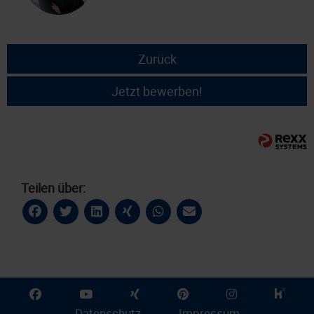
Zurück
Jetzt bewerben!
Teilen über:
Datenschutz
Impressum