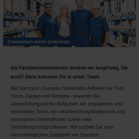
Als Familienunternehmen denken wir langfristig, Sie
auch?
Dann kommen Sie in unser Team.
Bei Hörmann - Europas führendem Anbieter für Tore,
Türen, Zargen und Antriebe - erwarten Sie
abwechslungsreiche Aufgaben, ein engagiertes und
motiviertes Team, ein verantwortungsbewusstes und
innovatives Unternehmen sowie viele
Gestaltungsmöglichkeiten. Wir suchen Sie zum
nächstmöglichen Zeitpunkt am Standort