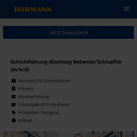
Jetzt bewerben!
Schichtführung Abteilung Nebentür/Schlupftür
(m/w/d)
Hörmann KG Ichtershausen
Präsenz
Berufserfahrung
Führungskraft Erste Ebene
Produktion, Fertigung
Vollzeit