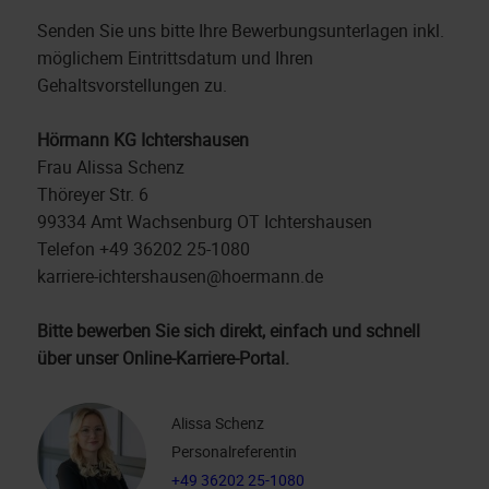
Senden Sie uns bitte Ihre Bewerbungsunterlagen inkl.
möglichem Eintrittsdatum und Ihren
Gehaltsvorstellungen zu.
Hörmann KG Ichtershausen
Frau Alissa Schenz
Thöreyer Str. 6
99334 Amt Wachsenburg OT Ichtershausen
Telefon +49 36202 25-1080
karriere-ichtershausen@hoermann.de
Bitte bewerben Sie sich direkt, einfach und schnell
über unser Online-Karriere-Portal.
Alissa Schenz
Personalreferentin
+49 36202 25-1080