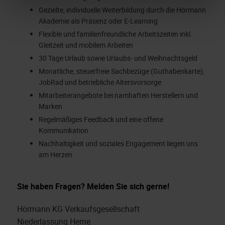
Gezielte, individuelle Weiterbildung durch die Hörmann
Akademie als Präsenz oder E-Learning
Flexible und familienfreundliche Arbeitszeiten inkl.
Gleitzeit und mobilem Arbeiten
30 Tage Urlaub sowie Urlaubs- und Weihnachtsgeld
Monatliche, steuerfreie Sachbezüge (Guthabenkarte),
JobRad und betriebliche Altersvorsorge
Mitarbeiterangebote bei namhaften Herstellern und
Marken
Regelmäßiges Feedback und eine offene
Kommunikation
Nachhaltigkeit und soziales Engagement liegen uns
am Herzen
Sie haben Fragen? Melden Sie sich gerne!
Hörmann KG Verkaufsgesellschaft
Niederlassung Herne