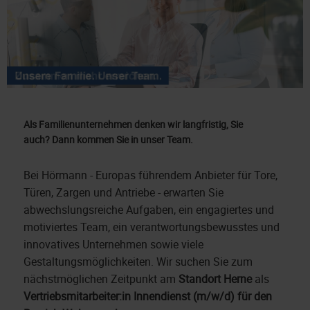
Als Familienunternehmen denken wir langfristig, Sie
auch?
Dann kommen Sie in unser Team.
Bei Hörmann - Europas führendem Anbieter für Tore,
Türen, Zargen und Antriebe - erwarten Sie
abwechslungsreiche Aufgaben, ein engagiertes und
motiviertes Team, ein verantwortungsbewusstes und
innovatives Unternehmen sowie viele
Gestaltungsmöglichkeiten. Wir suchen Sie zum
nächstmöglichen Zeitpunkt am
Standort Herne
als
Vertriebsmitarbeiter:in Innendienst (m/w/d) für den