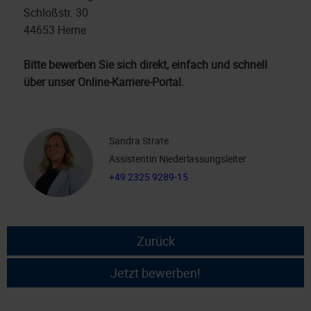
Schloßstr. 30
44653 Herne
Bitte bewerben Sie sich direkt, einfach und schnell
über unser Online-Karriere-Portal.
Sandra Strate
Assistentin Niederlassungsleiter
+49 2325 9289-15
Zurück
Jetzt bewerben!