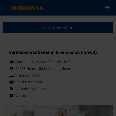
Jetzt bewerben!
Vertriebsmitarbeiter:in Innendienst (m/w/d)
Hörmann KG Verkaufsgesellschaft
44653 Herne, Niederlassung Herne
Präsenz / Mobil
Berufserfahrung
Vertrieb, Key Accounting
Vollzeit