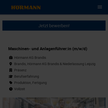
Jetzt bewerben!
Maschinen- und Anlagenführer:in (m/w/d)
Hörmann KG Brandis
Brandis, Hörmann KG Brandis & Niederlassung Leipzig
Präsenz
Berufserfahrung
Produktion, Fertigung
Vollzeit