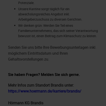
Potenziale.
Unsere Kantine sorgt täglich für ein
abwechslungsreiches Angebot inkl.
Arbeitgeberzuschuss zu diversen Gerichten.
Wir denken grün: Werden Sie Teil eines
Familienunternehmens, das sich seiner Verantwortung
bewusst ist, einen Beitrag zum Klimaschutz zu leisten.
Senden Sie uns bitte Ihre Bewerbungsunterlagen inkl.
möglichem Eintrittsdatum und Ihren
Gehaltsvorstellungen zu.
Sie haben Fragen? Melden Sie sich gerne.
Mehr Infos zum Standort Brandis unter:
https://www.hoermann.de/karriere/brandis/
Hörmann KG Brandis