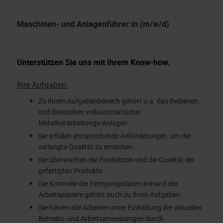
Maschinen- und Anlagenführer:in (m/w/d)
Unterstützen Sie uns mit Ihrem Know-how.
Ihre Aufgaben:
Zu Ihrem Aufgabenbereich gehört u.a. das Bedienen
und Bestücken vollautomatischer
Metallverarbeitungs-Anlagen.
Sie erfüllen entsprechende Anforderungen, um die
verlangte Qualität zu erreichen.
Sie überwachen die Produktion und die Qualität der
gefertigten Produkte.
Die Kontrolle der Fertigungsdaten anhand der
Arbeitspapiere gehört auch zu Ihren Aufgaben.
Sie führen alle Arbeiten unter Einhaltung der aktuellen
Betriebs- und Arbeitsanweisungen durch.