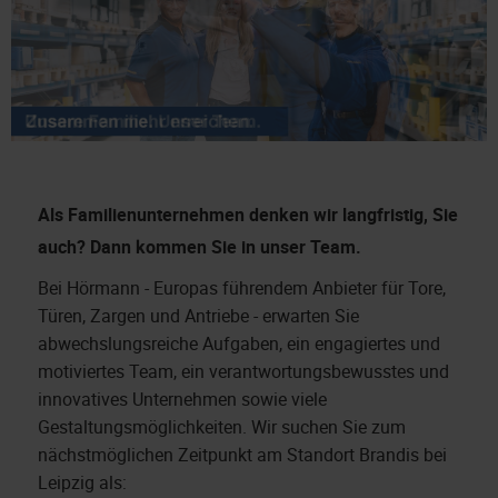
Als Familienunternehmen denken wir langfristig, Sie
auch?
Dann kommen Sie in unser Team.
Bei Hörmann - Europas führendem Anbieter für Tore,
Türen, Zargen und Antriebe - erwarten Sie
abwechslungsreiche Aufgaben, ein engagiertes und
motiviertes Team, ein verantwortungsbewusstes und
innovatives Unternehmen sowie viele
Gestaltungsmöglichkeiten. Wir suchen Sie zum
nächstmöglichen Zeitpunkt am Standort Brandis bei
Leipzig als: