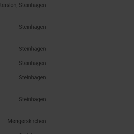
tersloh, Steinhagen
Steinhagen
Steinhagen
Steinhagen
Steinhagen
Steinhagen
Mengerskirchen