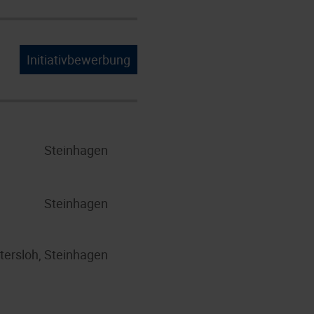
Initiativbewerbung
Steinhagen
Steinhagen
tersloh, Steinhagen