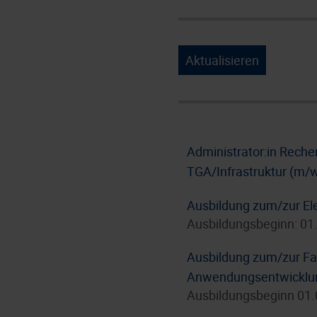
Aktualisieren
Administrator:in Rech
TGA/Infrastruktur (m/
Ausbildung zum/zur Ele
Ausbildungsbeginn: 01
Ausbildung zum/zur Fac
Anwendungsentwicklun
Ausbildungsbeginn 01