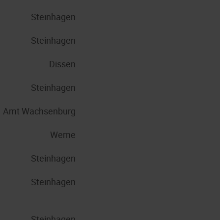
Steinhagen
Steinhagen
Dissen
Steinhagen
Amt Wachsenburg
Werne
Steinhagen
Steinhagen
Steinhagen