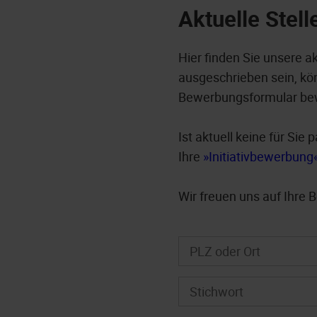
Aktuelle Stel
Hier finden Sie unsere a
ausgeschrieben sein, kön
Bewerbungsformular be
Ist aktuell keine für Si
Ihre
Initiativbewerbung
Wir freuen uns auf Ihre