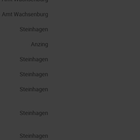
Amt Wachsenburg
Steinhagen
Anzing
Steinhagen
Steinhagen
Steinhagen
Steinhagen
Steinhagen