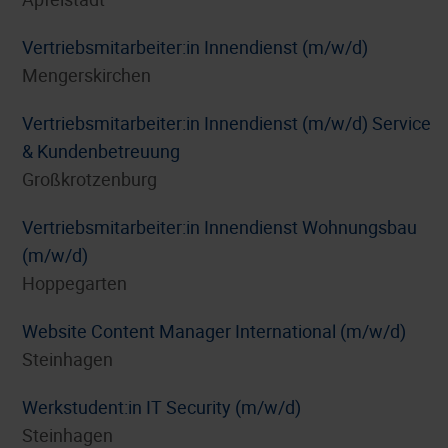
Vertriebsmitarbeiter:in Innendienst (m/w/d)
Mengerskirchen
Vertriebsmitarbeiter:in Innendienst (m/w/d) Service
& Kundenbetreuung
Großkrotzenburg
Vertriebsmitarbeiter:in Innendienst Wohnungsbau
(m/w/d)
Hoppegarten
Website Content Manager International (m/w/d)
Steinhagen
Werkstudent:in IT Security (m/w/d)
Steinhagen