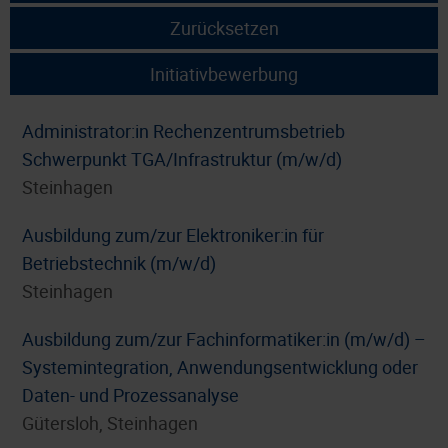
Zurücksetzen
Initiativbewerbung
Administrator:in Rechenzentrumsbetrieb
Schwerpunkt TGA/Infrastruktur (m/w/d)
Steinhagen
Ausbildung zum/zur Elektroniker:in für
Betriebstechnik (m/w/d)
Steinhagen
Ausbildung zum/zur Fachinformatiker:in (m/w/d) –
Systemintegration, Anwendungsentwicklung oder
Daten- und Prozessanalyse
Gütersloh, Steinhagen