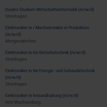
Duales Studium Wirtschaftsinformatik (m/w/d)
Steinhagen
Elektroniker:in / Mechatroniker:in Produktion
(m/w/d)
Mengerskirchen
Elektroniker:in für Betriebstechnik (m/w/d)
Steinhagen
Elektroniker:in für Energie- und Gebäudetechnik
(m/w/d)
Steinhagen
Elektroniker:in Instandhaltung (m/w/d)
Amt Wachsenburg