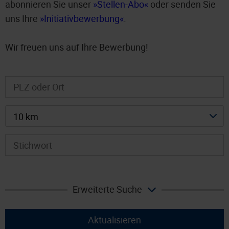
abonnieren Sie unser
Stellen-Abo
oder senden Sie
uns Ihre
Initiativbewerbung
.
Wir freuen uns auf Ihre Bewerbung!
10 km
Erweiterte Suche
Aktualisieren