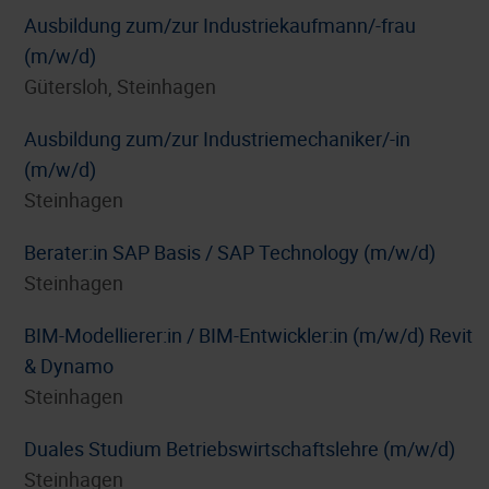
Ausbildung zum/zur Industriekaufmann/-frau
(m/w/d)
Gütersloh, Steinhagen
Ausbildung zum/zur Industriemechaniker/-in
(m/w/d)
Steinhagen
Berater:in SAP Basis / SAP Technology (m/w/d)
Steinhagen
BIM-Modellierer:in / BIM-Entwickler:in (m/w/d) Revit
& Dynamo
Steinhagen
Duales Studium Betriebswirtschaftslehre (m/w/d)
Steinhagen