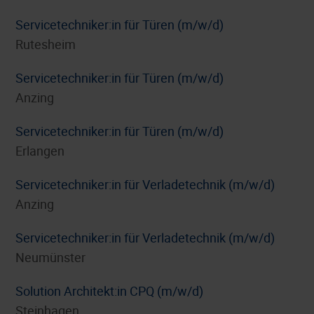
Servicetechniker:in für Türen (m/w/d)
Rutesheim
Servicetechniker:in für Türen (m/w/d)
Anzing
Servicetechniker:in für Türen (m/w/d)
Erlangen
Servicetechniker:in für Verladetechnik (m/w/d)
Anzing
Servicetechniker:in für Verladetechnik (m/w/d)
Neumünster
Solution Architekt:in CPQ (m/w/d)
Steinhagen