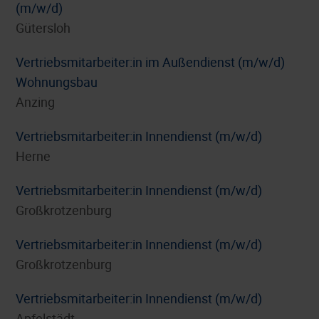
(m/w/d)
Gütersloh
Vertriebsmitarbeiter:in im Außendienst (m/w/d)
Wohnungsbau
Anzing
Vertriebsmitarbeiter:in Innendienst (m/w/d)
Herne
Vertriebsmitarbeiter:in Innendienst (m/w/d)
Großkrotzenburg
Vertriebsmitarbeiter:in Innendienst (m/w/d)
Großkrotzenburg
Vertriebsmitarbeiter:in Innendienst (m/w/d)
Apfelstädt