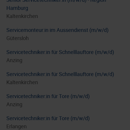
Hamburg
Kaltenkirchen
Servicemonteur:in im Aussendienst (m/w/d)
Gütersloh
Servicetechniker:in für Schnelllauftore (m/w/d)
Anzing
Servicetechniker:in für Schnelllauftore (m/w/d)
Kaltenkirchen
Servicetechniker:in für Tore (m/w/d)
Anzing
Servicetechniker:in für Tore (m/w/d)
Erlangen