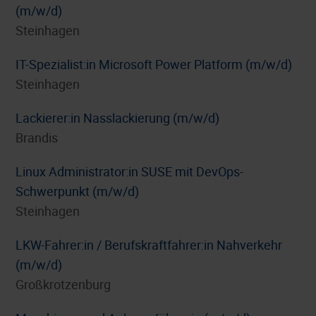
(m/w/d)
Steinhagen
IT-Spezialist:in Microsoft Power Platform (m/w/d)
Steinhagen
Lackierer:in Nasslackierung (m/w/d)
Brandis
Linux Administrator:in SUSE mit DevOps-
Schwerpunkt (m/w/d)
Steinhagen
LKW-Fahrer:in / Berufskraftfahrer:in Nahverkehr
(m/w/d)
Großkrotzenburg