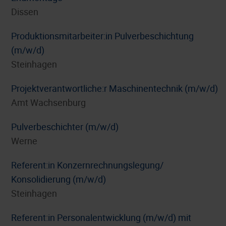
Dissen
Produktionsmitarbeiter:in Pulverbeschichtung
(m/w/d)
Steinhagen
Projektverantwortliche:r Maschinentechnik (m/w/d)
Amt Wachsenburg
Pulverbeschichter (m/w/d)
Werne
Referent:in Konzernrechnungslegung/
Konsolidierung (m/w/d)
Steinhagen
Referent:in Personalentwicklung (m/w/d) mit