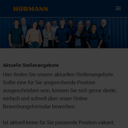
Aktuelle Stellenangebote
Hier finden Sie unsere aktuellen Stellenangebote.
Sollte eine für Sie ansprechende Position
ausgeschrieben sein, können Sie sich gerne direkt,
einfach und schnell über unser Online-
Bewerbungsformular bewerben.
Ist aktuell keine für Sie passende Position vakant,