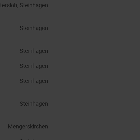
tersloh, Steinhagen
Steinhagen
Steinhagen
Steinhagen
Steinhagen
Steinhagen
Mengerskirchen