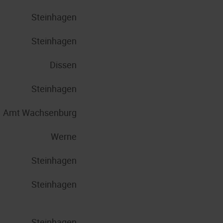
Steinhagen
Steinhagen
Dissen
Steinhagen
Amt Wachsenburg
Werne
Steinhagen
Steinhagen
Steinhagen