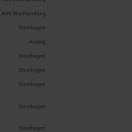
Amt Wachsenburg
Steinhagen
Anzing
Steinhagen
Steinhagen
Steinhagen
Steinhagen
Steinhagen