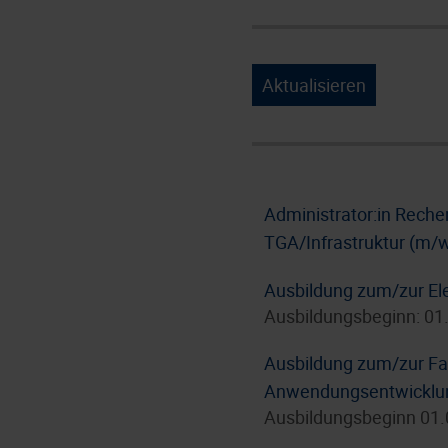
Aktualisieren
Administrator:in Rech
TGA/Infrastruktur (m/
Ausbildung zum/zur Ele
Ausbildungsbeginn: 01
Ausbildung zum/zur Fac
Anwendungsentwicklun
Ausbildungsbeginn 01