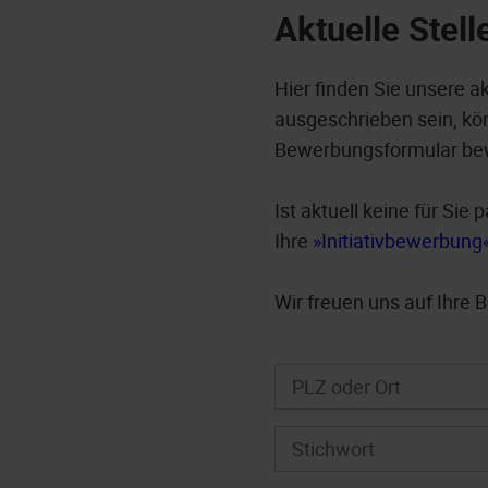
Aktuelle Stel
Hier finden Sie unsere a
ausgeschrieben sein, kön
Bewerbungsformular be
Ist aktuell keine für Si
Ihre
Initiativbewerbung
Wir freuen uns auf Ihre