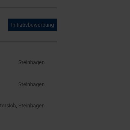
Initiativbewerbung
Steinhagen
Steinhagen
tersloh, Steinhagen