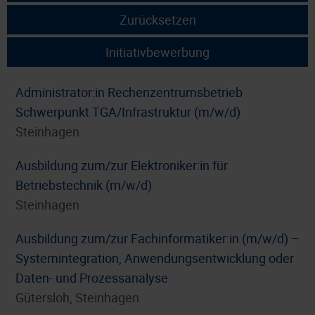
Zurücksetzen
Initiativbewerbung
Administrator:in Rechenzentrumsbetrieb
Schwerpunkt TGA/Infrastruktur (m/w/d)
Steinhagen
Ausbildung zum/zur Elektroniker:in für
Betriebstechnik (m/w/d)
Steinhagen
Ausbildung zum/zur Fachinformatiker:in (m/w/d) –
Systemintegration, Anwendungsentwicklung oder
Daten- und Prozessanalyse
Gütersloh, Steinhagen