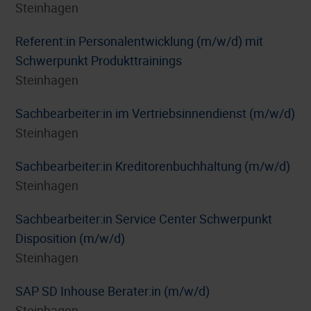
Steinhagen
Referent:in Personalentwicklung (m/w/d) mit
Schwerpunkt Produkttrainings
Steinhagen
Sachbearbeiter:in im Vertriebsinnendienst (m/w/d)
Steinhagen
Sachbearbeiter:in Kreditorenbuchhaltung (m/w/d)
Steinhagen
Sachbearbeiter:in Service Center Schwerpunkt
Disposition (m/w/d)
Steinhagen
SAP SD Inhouse Berater:in (m/w/d)
Steinhagen