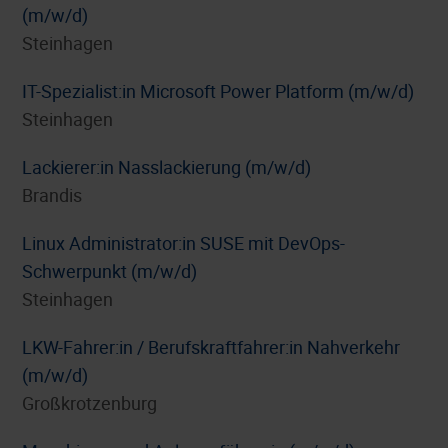
(m/w/d)
Steinhagen
IT-Spezialist:in Microsoft Power Platform (m/w/d)
Steinhagen
Lackierer:in Nasslackierung (m/w/d)
Brandis
Linux Administrator:in SUSE mit DevOps-
Schwerpunkt (m/w/d)
Steinhagen
LKW-Fahrer:in / Berufskraftfahrer:in Nahverkehr
(m/w/d)
Großkrotzenburg