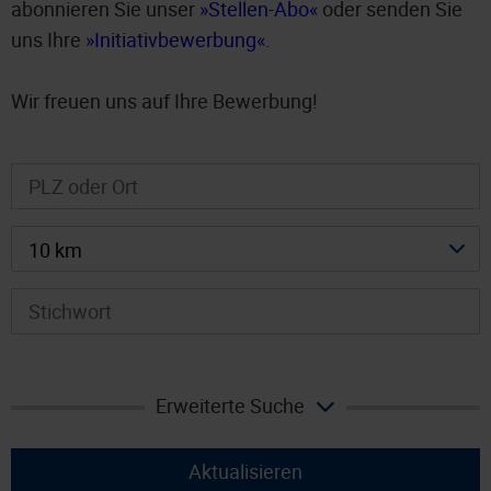
abonnieren Sie unser
Stellen-Abo
oder senden Sie
uns Ihre
Initiativbewerbung
.
Wir freuen uns auf Ihre Bewerbung!
10 km
Erweiterte Suche
Aktualisieren