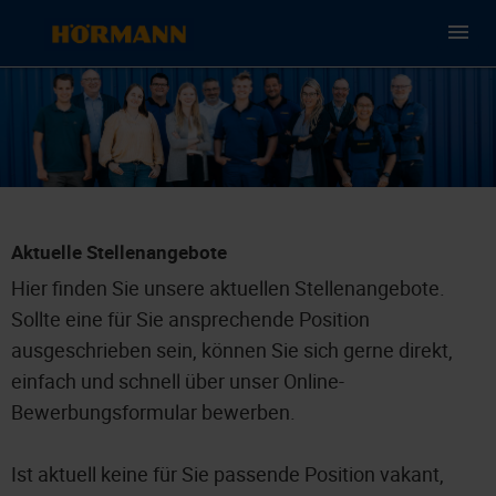
Aktuelle Stellenangebote
Hier finden Sie unsere aktuellen Stellenangebote.
Sollte eine für Sie ansprechende Position
ausgeschrieben sein, können Sie sich gerne direkt,
einfach und schnell über unser Online-
Bewerbungsformular bewerben.
Ist aktuell keine für Sie passende Position vakant,