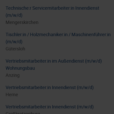
Technische:r Servicemitarbeiter:in Innendienst
(m/w/d)
Mengerskirchen
Tischler:in / Holzmechaniker:in / Maschinenführer:in
(m/w/d)
Gütersloh
Vertriebsmitarbeiter:in im Außendienst (m/w/d)
Wohnungsbau
Anzing
Vertriebsmitarbeiter:in Innendienst (m/w/d)
Herne
Vertriebsmitarbeiter:in Innendienst (m/w/d)
Großkrotzenburg