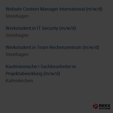
Website Content Manager International (m/w/d)
Steinhagen
Werkstudent:in IT Security (m/w/d)
Steinhagen
Werkstudent:in Team Rechenzentrum (m/w/d)
Steinhagen
⁠Kaufmännische:r Sachbearbeiter:in
Projektabwicklung (m/w/d)
Kaltenkirchen