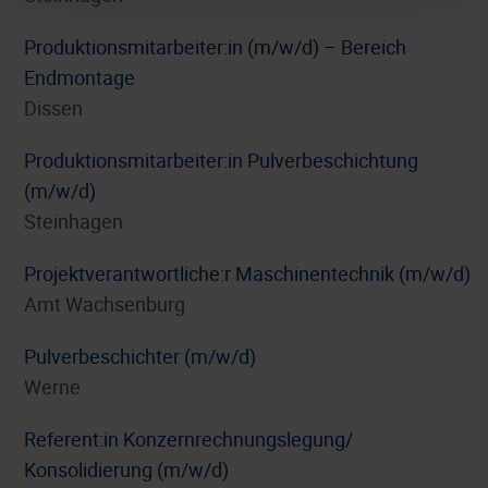
Produktionsmitarbeiter:in (m/w/d) – Bereich
Endmontage
Dissen
Produktionsmitarbeiter:in Pulverbeschichtung
(m/w/d)
Steinhagen
Projektverantwortliche:r Maschinentechnik (m/w/d)
Amt Wachsenburg
Pulverbeschichter (m/w/d)
Werne
Referent:in Konzernrechnungslegung/
Konsolidierung (m/w/d)