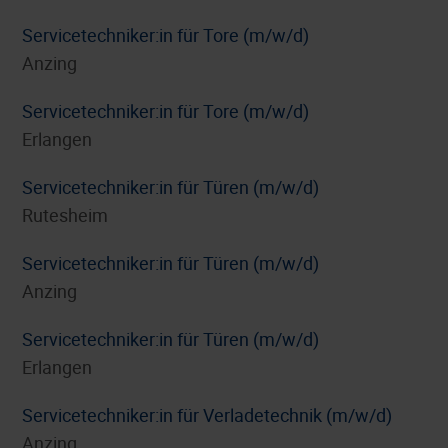
Servicetechniker:in für Tore (m/w/d)
Anzing
Servicetechniker:in für Tore (m/w/d)
Erlangen
Servicetechniker:in für Türen (m/w/d)
Rutesheim
Servicetechniker:in für Türen (m/w/d)
Anzing
Servicetechniker:in für Türen (m/w/d)
Erlangen
Servicetechniker:in für Verladetechnik (m/w/d)
Anzing