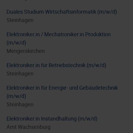
Duales Studium Wirtschaftsinformatik (m/w/d)
Steinhagen
Elektroniker:in / Mechatroniker:in Produktion
(m/w/d)
Mengerskirchen
Elektroniker:in für Betriebstechnik (m/w/d)
Steinhagen
Elektroniker:in für Energie- und Gebäudetechnik
(m/w/d)
Steinhagen
Elektroniker:in Instandhaltung (m/w/d)
Amt Wachsenburg