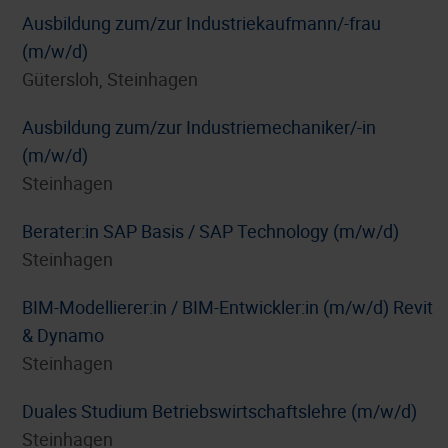
Ausbildung zum/zur Industriekaufmann/-frau
(m/w/d)
Gütersloh, Steinhagen
Ausbildung zum/zur Industriemechaniker/-in
(m/w/d)
Steinhagen
Berater:in SAP Basis / SAP Technology (m/w/d)
Steinhagen
BIM-Modellierer:in / BIM-Entwickler:in (m/w/d) Revit
& Dynamo
Steinhagen
Duales Studium Betriebswirtschaftslehre (m/w/d)
Steinhagen