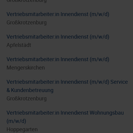
Vertriebsmitarbeiter:in Innendienst (m/w/d)
Großkrotzenburg
Vertriebsmitarbeiter:in Innendienst (m/w/d)
Apfelstädt
Vertriebsmitarbeiter:in Innendienst (m/w/d)
Mengerskirchen
Vertriebsmitarbeiter:in Innendienst (m/w/d) Service
& Kundenbetreuung
Großkrotzenburg
Vertriebsmitarbeiter:in Innendienst Wohnungsbau
(m/w/d)
Hoppegarten