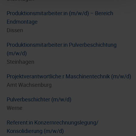
Produktionsmitarbeiter:in (m/w/d) – Bereich
Endmontage
Dissen
Produktionsmitarbeiter:in Pulverbeschichtung
(m/w/d)
Steinhagen
Projektverantwortliche:r Maschinentechnik (m/w/d)
Amt Wachsenburg
Pulverbeschichter (m/w/d)
Werne
Referent:in Konzernrechnungslegung/
Konsolidierung (m/w/d)