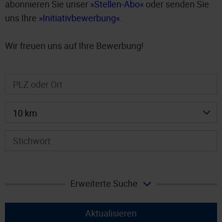
abonnieren Sie unser
Stellen-Abo
oder senden Sie
uns Ihre
Initiativbewerbung
.
Wir freuen uns auf Ihre Bewerbung!
10 km
Erweiterte Suche
Aktualisieren