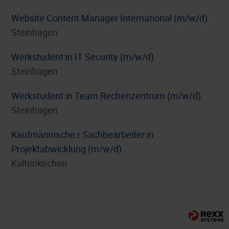
Website Content Manager International (m/w/d)
Steinhagen
Werkstudent:in IT Security (m/w/d)
Steinhagen
Werkstudent:in Team Rechenzentrum (m/w/d)
Steinhagen
⁠Kaufmännische:r Sachbearbeiter:in
Projektabwicklung (m/w/d)
Kaltenkirchen