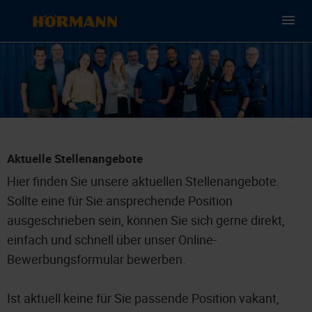
Aktuelle Stellenangebote
Hier finden Sie unsere aktuellen Stellenangebote.
Sollte eine für Sie ansprechende Position
ausgeschrieben sein, können Sie sich gerne direkt,
einfach und schnell über unser Online-
Bewerbungsformular bewerben.
Ist aktuell keine für Sie passende Position vakant,