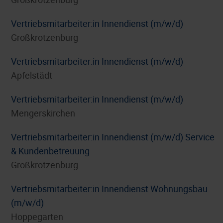
Vertriebsmitarbeiter:in Innendienst (m/w/d)
Großkrotzenburg
Vertriebsmitarbeiter:in Innendienst (m/w/d)
Apfelstädt
Vertriebsmitarbeiter:in Innendienst (m/w/d)
Mengerskirchen
Vertriebsmitarbeiter:in Innendienst (m/w/d) Service
& Kundenbetreuung
Großkrotzenburg
Vertriebsmitarbeiter:in Innendienst Wohnungsbau
(m/w/d)
Hoppegarten