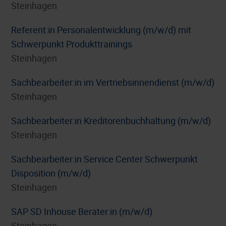
Steinhagen
Referent:in Personalentwicklung (m/w/d) mit
Schwerpunkt Produkttrainings
Steinhagen
Sachbearbeiter:in im Vertriebsinnendienst (m/w/d)
Steinhagen
Sachbearbeiter:in Kreditorenbuchhaltung (m/w/d)
Steinhagen
Sachbearbeiter:in Service Center Schwerpunkt
Disposition (m/w/d)
Steinhagen
SAP SD Inhouse Berater:in (m/w/d)
Steinhagen