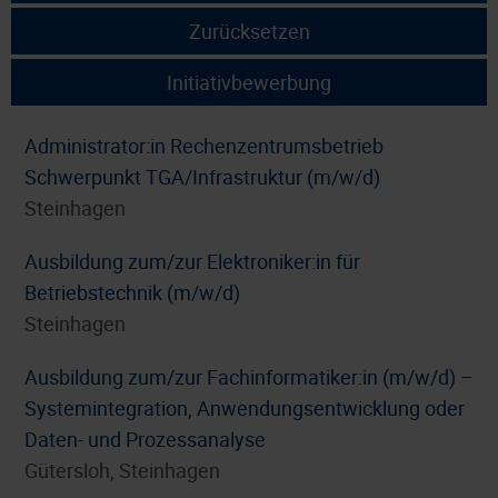
Zurücksetzen
Initiativbewerbung
Administrator:in Rechenzentrumsbetrieb
Schwerpunkt TGA/Infrastruktur (m/w/d)
Steinhagen
Ausbildung zum/zur Elektroniker:in für
Betriebstechnik (m/w/d)
Steinhagen
Ausbildung zum/zur Fachinformatiker:in (m/w/d) –
Systemintegration, Anwendungsentwicklung oder
Daten- und Prozessanalyse
Gütersloh, Steinhagen