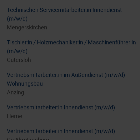
Technische:r Servicemitarbeiter:in Innendienst
(m/w/d)
Mengerskirchen
Tischler:in / Holzmechaniker:in / Maschinenführer:in
(m/w/d)
Gütersloh
Vertriebsmitarbeiter:in im Außendienst (m/w/d)
Wohnungsbau
Anzing
Vertriebsmitarbeiter:in Innendienst (m/w/d)
Herne
Vertriebsmitarbeiter:in Innendienst (m/w/d)
Großkrotzenburg