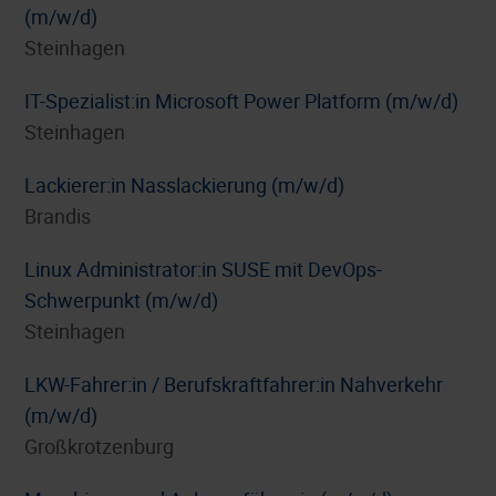
(m/w/d)
Steinhagen
IT-Spezialist:in Microsoft Power Platform (m/w/d)
Steinhagen
Lackierer:in Nasslackierung (m/w/d)
Brandis
Linux Administrator:in SUSE mit DevOps-
Schwerpunkt (m/w/d)
Steinhagen
LKW-Fahrer:in / Berufskraftfahrer:in Nahverkehr
(m/w/d)
Großkrotzenburg