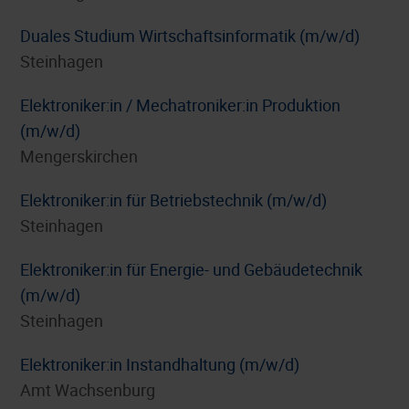
Duales Studium Wirtschaftsinformatik (m/w/d)
Steinhagen
Elektroniker:in / Mechatroniker:in Produktion
(m/w/d)
Mengerskirchen
Elektroniker:in für Betriebstechnik (m/w/d)
Steinhagen
Elektroniker:in für Energie- und Gebäudetechnik
(m/w/d)
Steinhagen
Elektroniker:in Instandhaltung (m/w/d)
Amt Wachsenburg