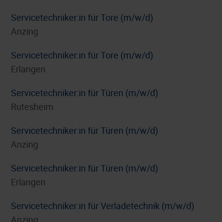
Servicetechniker:in für Tore (m/w/d)
Anzing
Servicetechniker:in für Tore (m/w/d)
Erlangen
Servicetechniker:in für Türen (m/w/d)
Rutesheim
Servicetechniker:in für Türen (m/w/d)
Anzing
Servicetechniker:in für Türen (m/w/d)
Erlangen
Servicetechniker:in für Verladetechnik (m/w/d)
Anzing