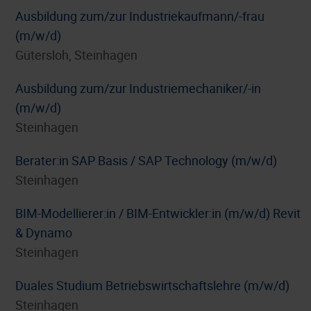
Ausbildung zum/zur Industriekaufmann/-frau
(m/w/d)
Gütersloh, Steinhagen
Ausbildung zum/zur Industriemechaniker/-in
(m/w/d)
Steinhagen
Berater:in SAP Basis / SAP Technology (m/w/d)
Steinhagen
BIM-Modellierer:in / BIM-Entwickler:in (m/w/d) Revit
& Dynamo
Steinhagen
Duales Studium Betriebswirtschaftslehre (m/w/d)
Steinhagen